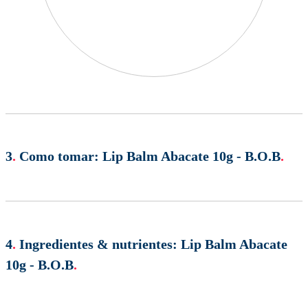
3
.
Como tomar:
Lip Balm Abacate 10g - B.O.B
.
4
.
Ingredientes & nutrientes:
Lip Balm Abacate
10g - B.O.B
.