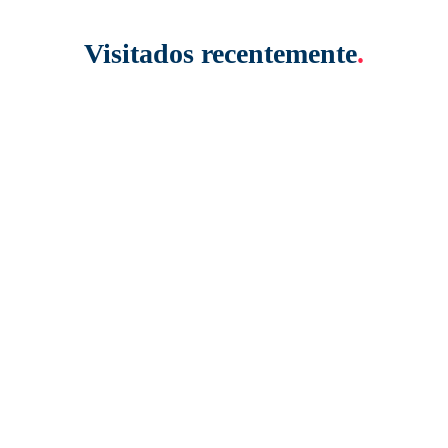
Visitados recentemente
.