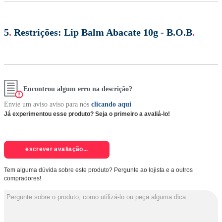
5
.
Restrições:
Lip Balm Abacate 10g - B.O.B
.
Encontrou algum erro na descrição?
Envie um aviso aviso para nós
clicando aqui
Já experimentou esse produto? Seja o primeiro a avaliá-lo!
escrever avaliação...
Tem alguma dúvida sobre este produto? Pergunte ao lojista e a outros
compradores!