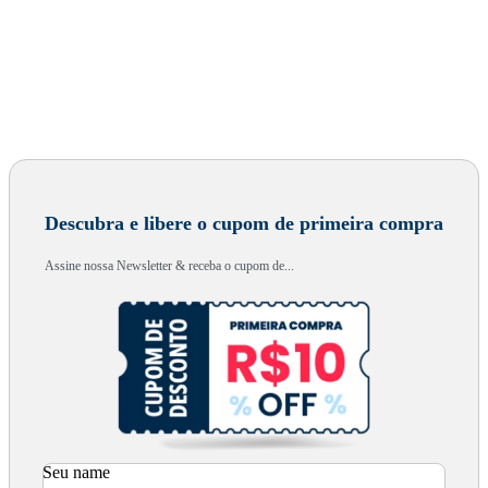
Descubra e libere o cupom de primeira compra
Assine nossa Newsletter & receba o cupom de...
Seu name