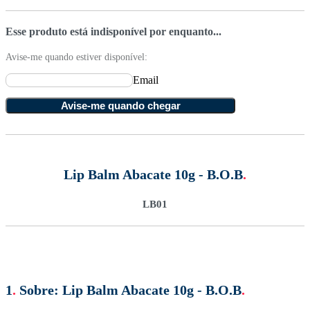
Esse produto está indisponível por enquanto...
Avise-me quando estiver disponível:
Email
Avise-me quando chegar
Lip Balm Abacate 10g - B.O.B
.
LB01
1
.
Sobre:
Lip Balm Abacate 10g - B.O.B
.