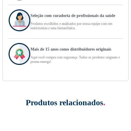
Seleção com curadoria de profissionais da saúde
Produtos escolhidos e analisados por nossa equipe com um
nutricionista e uma farmacêutica.
Mais de 15 anos como distribuidores originais
Aqui você compra com segurança. Todos os produtos originais e
pronta entrega!
Produtos relacionados
.