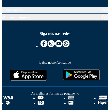
Informações
Minhas compras
Siga-nos nas redes
Baixe nosso Aplicativo
As melhores formas de pagamento