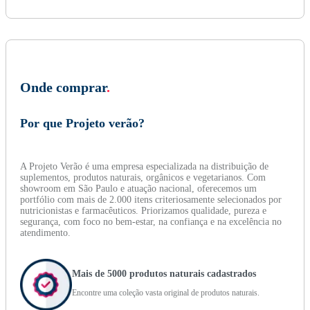
Onde comprar
.
Por que Projeto verão?
A Projeto Verão é uma empresa especializada na distribuição de
suplementos, produtos naturais, orgânicos e vegetarianos. Com
showroom em São Paulo e atuação nacional, oferecemos um
portfólio com mais de 2.000 itens criteriosamente selecionados por
nutricionistas e farmacêuticos. Priorizamos qualidade, pureza e
segurança, com foco no bem-estar, na confiança e na excelência no
atendimento.
Mais de 5000 produtos naturais cadastrados
Encontre uma coleção vasta original de produtos naturais.