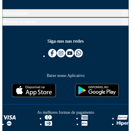
Informações
Minhas compras
Siga-nos nas redes
Baixe nosso Aplicativo
As melhores formas de pagamento