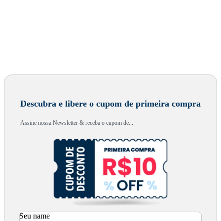
Descubra e libere o cupom de primeira compra
Assine nossa Newsletter & receba o cupom de...
Seu name