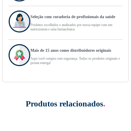
Seleção com curadoria de profissionais da saúde
Produtos escolhidos e analisados por nossa equipe com um
nutricionista e uma farmacêutica.
Mais de 15 anos como distribuidores originais
Aqui você compra com segurança. Todos os produtos originais e
pronta entrega!
Produtos relacionados
.