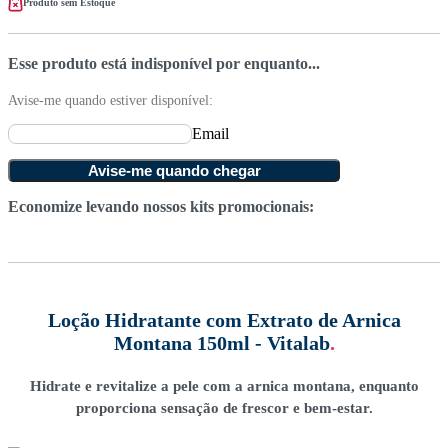
Produto sem Estoque
Esse produto está indisponível por enquanto...
Avise-me quando estiver disponível:
Email
Avise-me quando chegar
Economize levando nossos kits promocionais:
Loção Hidratante com Extrato de Arnica
Montana 150ml - Vitalab
.
Hidrate e revitalize a pele com a arnica montana, enquanto
proporciona sensação de frescor e bem-estar.