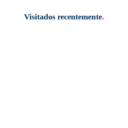
Visitados recentemente
.