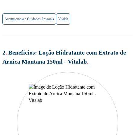
Aromaterapia e Cuidados Pessoais
Vitalab
2
.
Beneficios:
Loção Hidratante com Extrato de
Arnica Montana 150ml - Vitalab
.