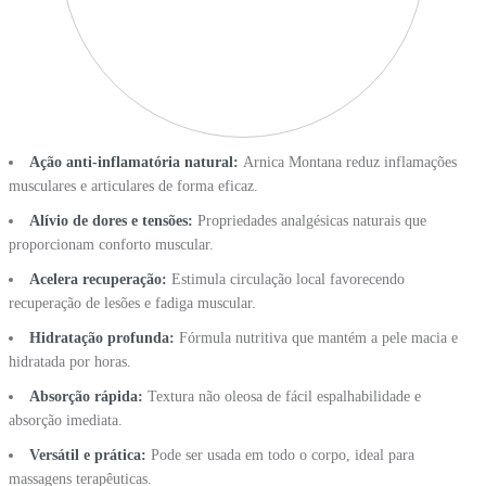
Ação anti-inflamatória natural:
Arnica Montana reduz inflamações
musculares e articulares de forma eficaz.
Alívio de dores e tensões:
Propriedades analgésicas naturais que
proporcionam conforto muscular.
Acelera recuperação:
Estimula circulação local favorecendo
recuperação de lesões e fadiga muscular.
Hidratação profunda:
Fórmula nutritiva que mantém a pele macia e
hidratada por horas.
Absorção rápida:
Textura não oleosa de fácil espalhabilidade e
absorção imediata.
Versátil e prática:
Pode ser usada em todo o corpo, ideal para
massagens terapêuticas.