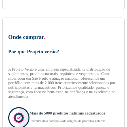
Onde comprar
.
Por que Projeto verão?
A Projeto Verão é uma empresa especializada na distribuição de
suplementos, produtos naturais, orgânicos e vegetarianos. Com
showroom em São Paulo e atuação nacional, oferecemos um
portfólio com mais de 2.000 itens criteriosamente selecionados por
nutricionistas e farmacêuticos. Priorizamos qualidade, pureza e
segurança, com foco no bem-estar, na confiança e na excelência no
atendimento.
Mais de 5000 produtos naturais cadastrados
Encontre uma coleção vasta original de produtos naturais.