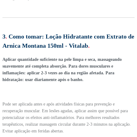
3
.
Como tomar:
Loção Hidratante com Extrato de
Arnica Montana 150ml - Vitalab
.
Aplicar quantidade suficiente na pele limpa e seca, massageando
suavemente até completa absorção. Para dores musculares e
inflamações: aplicar 2-3 vezes ao dia na região afetada. Para
hidratação: usar diariamente após o banho.
Pode ser aplicada antes e após atividades físicas para prevenção e
recuperação muscular. Em lesões agudas, aplicar assim que possível para
potencializar os efeitos anti-inflamatórios. Para melhores resultados
terapêuticos, realizar massagem circular durante 2-3 minutos na aplicação.
Evitar aplicação em feridas abertas.