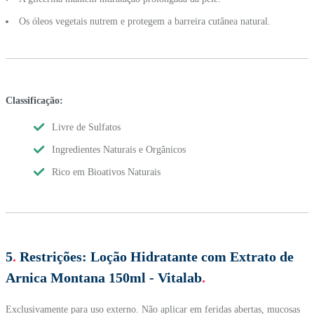
Os óleos vegetais nutrem e protegem a barreira cutânea natural.
Classificação:
Livre de Sulfatos
Ingredientes Naturais e Orgânicos
Rico em Bioativos Naturais
5
.
Restrições:
Loção Hidratante com Extrato de
Arnica Montana 150ml - Vitalab
.
Exclusivamente para uso externo. Não aplicar em feridas abertas, mucosas