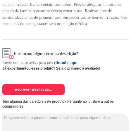
ou pele irritada. Evitar contato com olhos. Pessoas alérgicas à arnica ou
plantas da família Asteraceae devem evitar o uso. Realizar teste de
sensibilidade antes do primeiro uso. Suspender uso se houver irritação. Não
recomendado para gestantes sem orientação médica.
Encontrou algum erro na descrição?
Envie um aviso aviso para nós
clicando aqui
Já experimentou esse produto? Seja o primeiro a avaliá-lo!
escrever avaliação...
Tem alguma dúvida sobre este produto? Pergunte ao lojista e a outros
compradores!