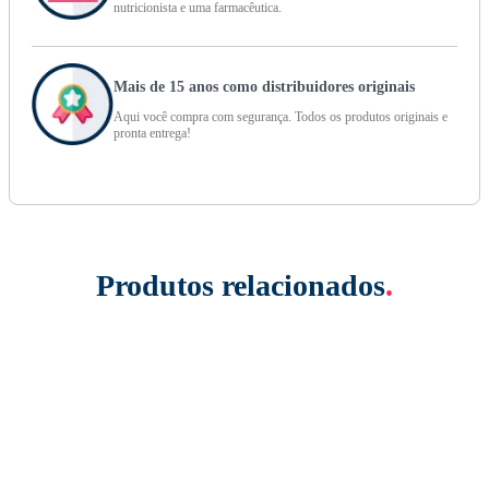
nutricionista e uma farmacêutica.
Mais de 15 anos como distribuidores originais
Aqui você compra com segurança. Todos os produtos originais e
pronta entrega!
Produtos relacionados
.