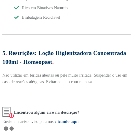
Rico em Bioativos Naturais
Embalagem Reciclável
5
.
Restrições:
Loção Higienizadora Concentrada
100ml - Homeopast
.
Não utilizar em feridas abertas ou pele muito irritada. Suspender o uso em
caso de reações alérgicas. Evitar contato com mucosas.
Encontrou algum erro na descrição?
Envie um aviso aviso para nós
clicando aqui