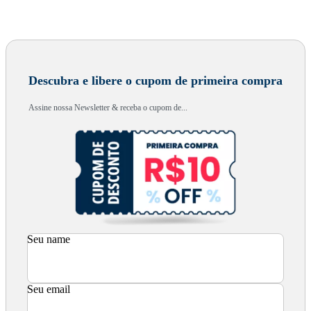
Descubra e libere o cupom de primeira compra
Assine nossa Newsletter & receba o cupom de...
Seu name
Seu email