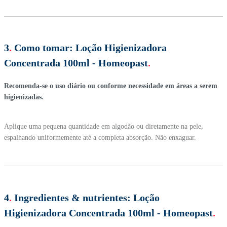
3
.
Como tomar:
Loção Higienizadora
Concentrada 100ml - Homeopast
.
Recomenda-se o uso diário ou conforme necessidade em áreas a serem
higienizadas.
Aplique uma pequena quantidade em algodão ou diretamente na pele,
espalhando uniformemente até a completa absorção. Não enxaguar.
4
.
Ingredientes & nutrientes:
Loção
Higienizadora Concentrada 100ml - Homeopast
.