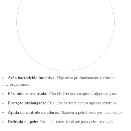
Ação bactericida intensiva:
Higieniza profundamente e elimina
microrganismos.
Fórmula concentrada:
Alta eficiência com apenas algumas gotas.
Proteção prolongada:
Cria uma barreira contra agentes externos.
Ajuda no controle de odores:
Mantém a pele fresca por mais tempo.
Delicada na pele:
Fórmula suave, ideal até para peles sensíveis.