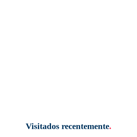
Visitados recentemente
.