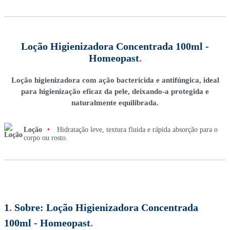
Loção Higienizadora Concentrada 100ml -
Homeopast
.
Loção higienizadora com ação bactericida e antifúngica, ideal
para higienização eficaz da pele, deixando-a protegida e
naturalmente equilibrada.
Loção
•
Hidratação leve, textura fluida e rápida absorção para o
corpo ou rosto.
1
.
Sobre:
Loção Higienizadora Concentrada
100ml - Homeopast
.