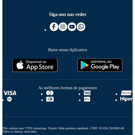
Siga-nos nas redes
Baixe nosso Aplicativo
As melhores formas de pagamento
This website uses VTEX technology. Projeto Verão produtos saudáveis. CNPJ: 03.636.228/0001-60. 
Todos os direitos reservados.