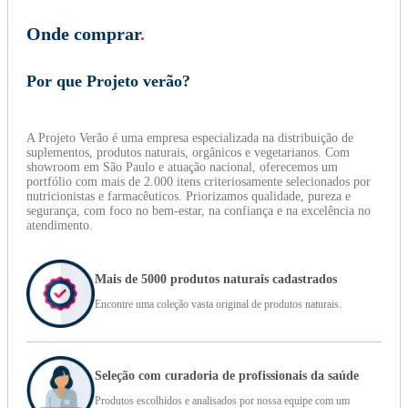
Onde comprar
.
Por que Projeto verão?
A Projeto Verão é uma empresa especializada na distribuição de
suplementos, produtos naturais, orgânicos e vegetarianos. Com
showroom em São Paulo e atuação nacional, oferecemos um
portfólio com mais de 2.000 itens criteriosamente selecionados por
nutricionistas e farmacêuticos. Priorizamos qualidade, pureza e
segurança, com foco no bem-estar, na confiança e na excelência no
atendimento.
Mais de 5000 produtos naturais cadastrados
Encontre uma coleção vasta original de produtos naturais.
Seleção com curadoria de profissionais da saúde
Produtos escolhidos e analisados por nossa equipe com um