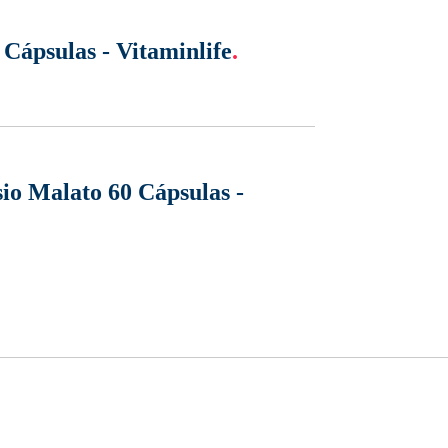
Cápsulas - Vitaminlife
.
io Malato 60 Cápsulas -