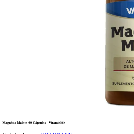
Magnésio Malato 60 Cápsulas - Vitaminlife