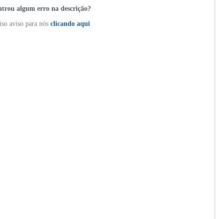
trou algum erro na descrição?
so aviso para nós
clicando aqui