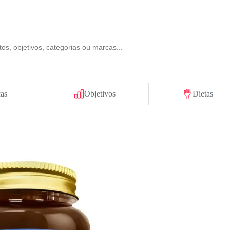
as
Objetivos
Dietas