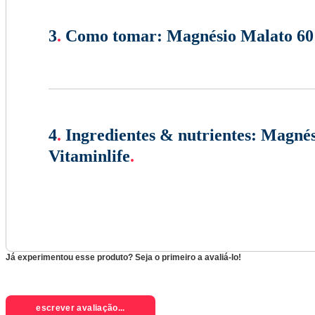
3
.
Como tomar:
Magnésio Malato 60 
4
.
Ingredientes & nutrientes:
Magnés
Vitaminlife
.
Já experimentou esse produto? Seja o primeiro a avaliá-lo!
escrever avaliação...