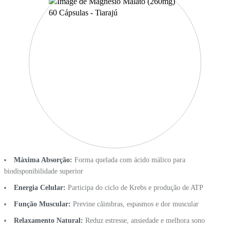
Máxima Absorção:
Forma quelada com ácido málico para
biodisponibilidade superior
Energia Celular:
Participa do ciclo de Krebs e produção de ATP
Função Muscular:
Previne câimbras, espasmos e dor muscular
Relaxamento Natural:
Reduz estresse, ansiedade e melhora sono