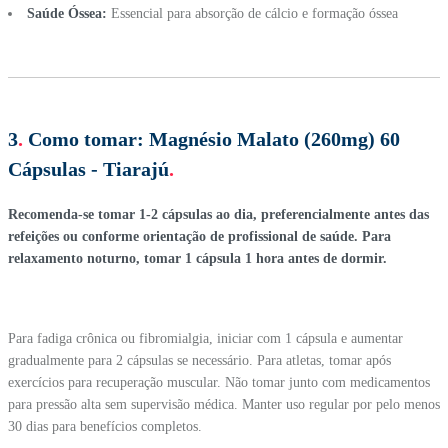
Saúde Óssea:
Essencial para absorção de cálcio e formação óssea
3
.
Como tomar:
Magnésio Malato (260mg) 60
Cápsulas - Tiarajú
.
Recomenda-se tomar 1-2 cápsulas ao dia, preferencialmente antes das
refeições ou conforme orientação de profissional de saúde. Para
relaxamento noturno, tomar 1 cápsula 1 hora antes de dormir.
Para fadiga crônica ou fibromialgia, iniciar com 1 cápsula e aumentar
gradualmente para 2 cápsulas se necessário. Para atletas, tomar após
exercícios para recuperação muscular. Não tomar junto com medicamentos
para pressão alta sem supervisão médica. Manter uso regular por pelo menos
30 dias para benefícios completos.