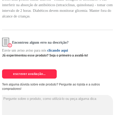
interferir na absorção de antibióticos (tetraciclinas, quinolonas) - tomar com
intervalo de 2 horas. Diabéticos devem monitorar glicemia. Manter fora do
alcance de crianças.
Encontrou algum erro na descrição?
Envie um aviso aviso para nós
clicando aqui
Já experimentou esse produto? Seja o primeiro a avaliá-lo!
escrever avaliação...
Tem alguma dúvida sobre este produto? Pergunte ao lojista e a outros
compradores!