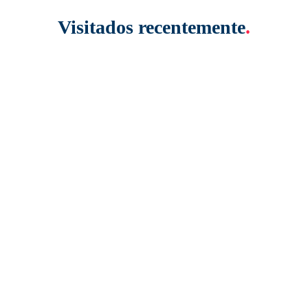
Visitados recentemente
.