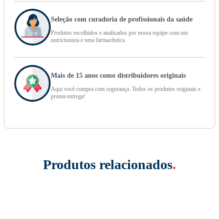
Seleção com curadoria de profissionais da saúde
Produtos escolhidos e analisados por nossa equipe com um
nutricionista e uma farmacêutica.
Mais de 15 anos como distribuidores originais
Aqui você compra com segurança. Todos os produtos originais e
pronta entrega!
Produtos relacionados
.