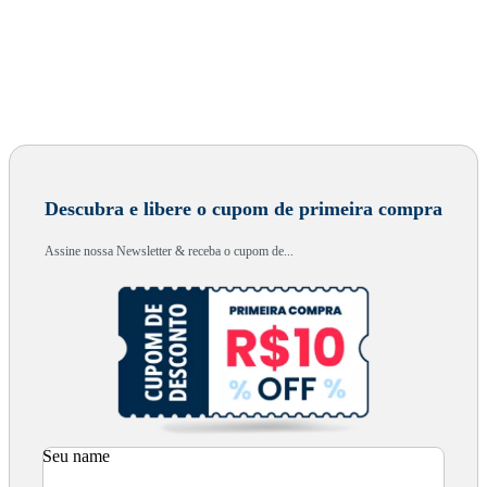
Descubra e libere o cupom de primeira compra
Assine nossa Newsletter & receba o cupom de...
Seu name