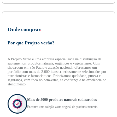
Onde comprar
.
Por que Projeto verão?
A Projeto Verão é uma empresa especializada na distribuição de
suplementos, produtos naturais, orgânicos e vegetarianos. Com
showroom em São Paulo e atuação nacional, oferecemos um
portfólio com mais de 2.000 itens criteriosamente selecionados por
nutricionistas e farmacêuticos. Priorizamos qualidade, pureza e
segurança, com foco no bem-estar, na confiança e na excelência no
atendimento.
Mais de 5000 produtos naturais cadastrados
Encontre uma coleção vasta original de produtos naturais.