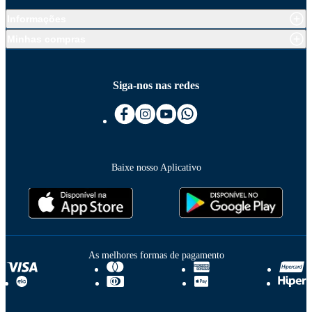
Informações
Minhas compras
Siga-nos nas redes
Baixe nosso Aplicativo
As melhores formas de pagamento