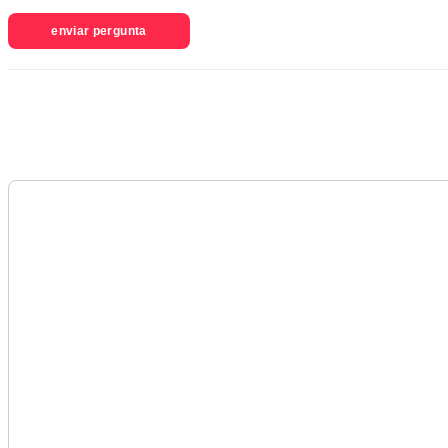
enviar pergunta