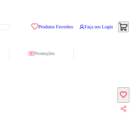
0
Produtos Favoritos
Faça seu Login
Promoções