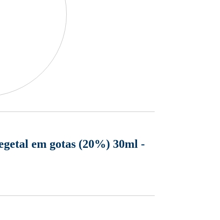
getal em gotas (20%) 30ml -