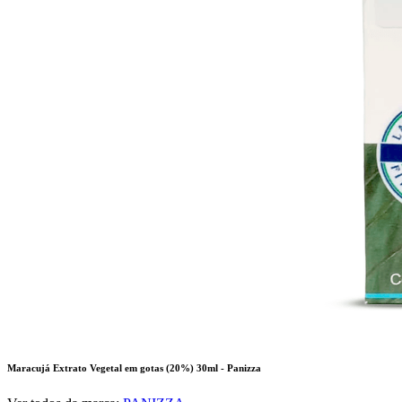
Maracujá Extrato Vegetal em gotas (20%) 30ml - Panizza