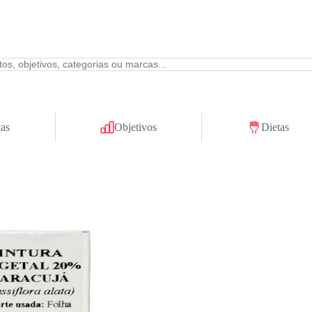
as
Objetivos
Dietas