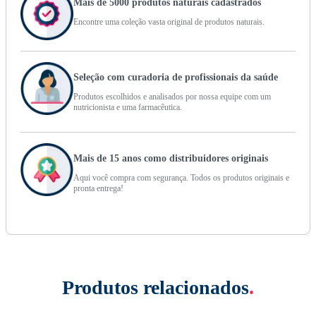
Mais de 5000 produtos naturais cadastrados
Encontre uma coleção vasta original de produtos naturais.
Seleção com curadoria de profissionais da saúde
Produtos escolhidos e analisados por nossa equipe com um
nutricionista e uma farmacêutica.
Mais de 15 anos como distribuidores originais
Aqui você compra com segurança. Todos os produtos originais e
pronta entrega!
Produtos relacionados
.