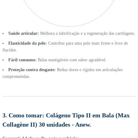
Saúde articular:
Melhora a lubrificação e a regeneração das cartilagens.
Elasticidade da pele:
Contribui para uma pele mais firme e livre de
flacidez.
Fácil consumo:
Balas mastigáveis com sabor agradável.
Proteção contra desgaste:
Reduz dores e rigidez em articulações
comprometidas.
3
.
Como tomar:
Colágeno Tipo II em Bala (Max
Collagène II) 30 unidades - Anew
.