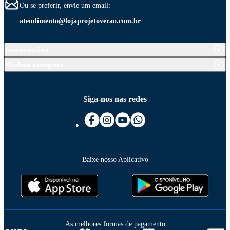
Ou se preferir, envie um email:
atendimento@lojaprojetoverao.com.br
Informações
Minhas compras
Siga-nos nas redes
Baixe nosso Aplicativo
As melhores formas de pagamento