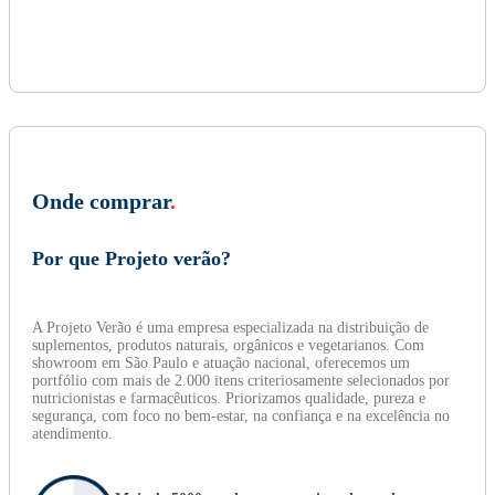
Onde comprar
.
Por que Projeto verão?
A Projeto Verão é uma empresa especializada na distribuição de
suplementos, produtos naturais, orgânicos e vegetarianos. Com
showroom em São Paulo e atuação nacional, oferecemos um
portfólio com mais de 2.000 itens criteriosamente selecionados por
nutricionistas e farmacêuticos. Priorizamos qualidade, pureza e
segurança, com foco no bem-estar, na confiança e na excelência no
atendimento.