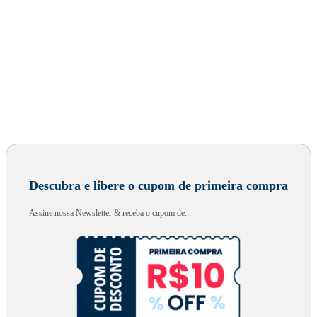
Descubra e libere o cupom de primeira compra
Assine nossa Newsletter & receba o cupom de...