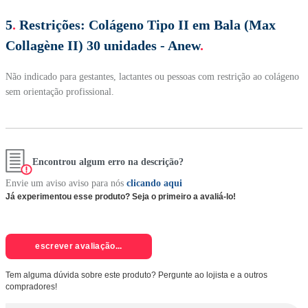
5
.
Restrições:
Colágeno Tipo II em Bala (Max
Collagène II) 30 unidades - Anew
.
Não indicado para gestantes, lactantes ou pessoas com restrição ao colágeno
sem orientação profissional.
Encontrou algum erro na descrição?
Envie um aviso aviso para nós
clicando aqui
Já experimentou esse produto? Seja o primeiro a avaliá-lo!
escrever avaliação...
Tem alguma dúvida sobre este produto? Pergunte ao lojista e a outros
compradores!