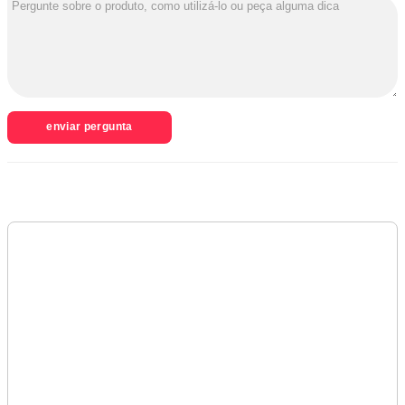
enviar pergunta