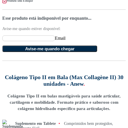
Produto sem Estoque
Esse produto está indisponível por enquanto...
Avise-me quando estiver disponível:
Email
Avise-me quando chegar
Colágeno Tipo II em Bala (Max Collagène II) 30
unidades - Anew
.
Colágeno Tipo II em balas mastigáveis para saúde articular,
cartilagem e mobilidade. Formato prático e saboroso com
colágeno hidrolisado específico para articulações.
Suplemento em Tablete
•
Comprimidos bem protegidos,