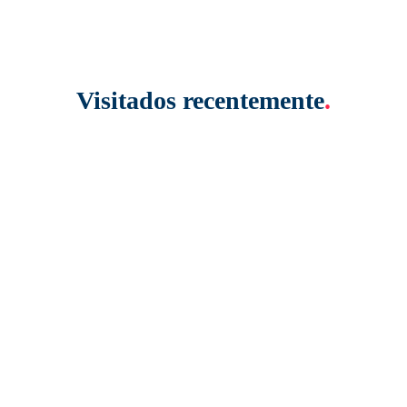
Visitados recentemente
.