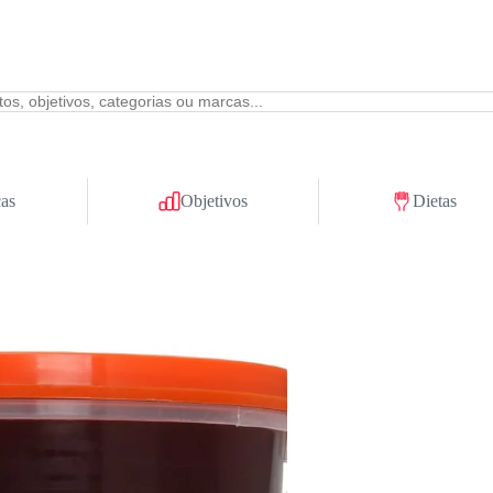
as
Objetivos
Dietas