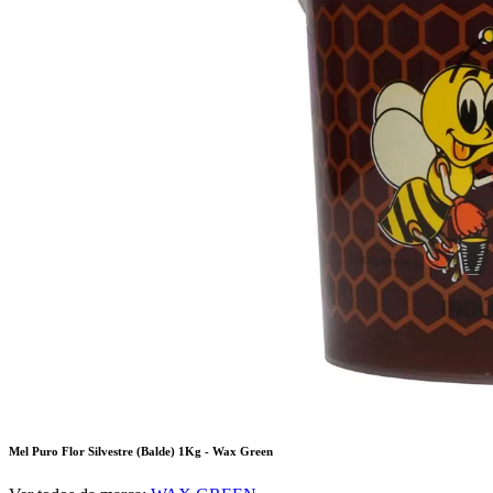
Mel Puro Flor Silvestre (Balde) 1Kg - Wax Green