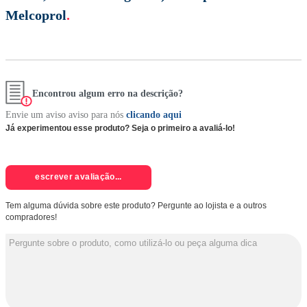
Melcoprol
.
Encontrou algum erro na descrição?
Envie um aviso aviso para nós
clicando aqui
Já experimentou esse produto? Seja o primeiro a avaliá-lo!
escrever avaliação...
Tem alguma dúvida sobre este produto? Pergunte ao lojista e a outros
compradores!