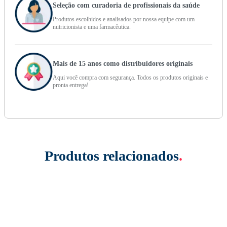
Seleção com curadoria de profissionais da saúde
Produtos escolhidos e analisados por nossa equipe com um
nutricionista e uma farmacêutica.
Mais de 15 anos como distribuidores originais
Aqui você compra com segurança. Todos os produtos originais e
pronta entrega!
Produtos relacionados
.