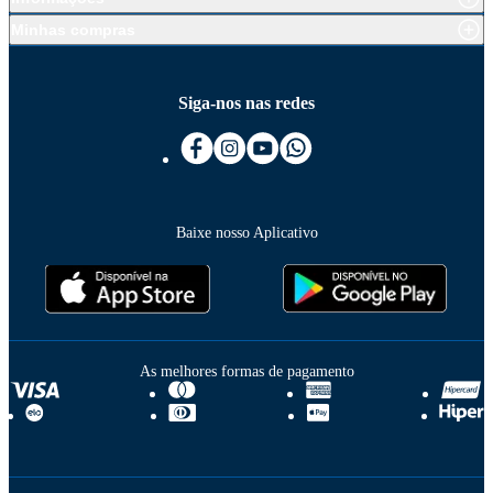
Minhas compras
Siga-nos nas redes
Baixe nosso Aplicativo
As melhores formas de pagamento