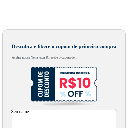
Descubra e libere o cupom de primeira compra
Assine nossa Newsletter & receba o cupom de...
Seu name