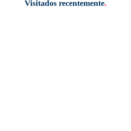
Visitados recentemente
.