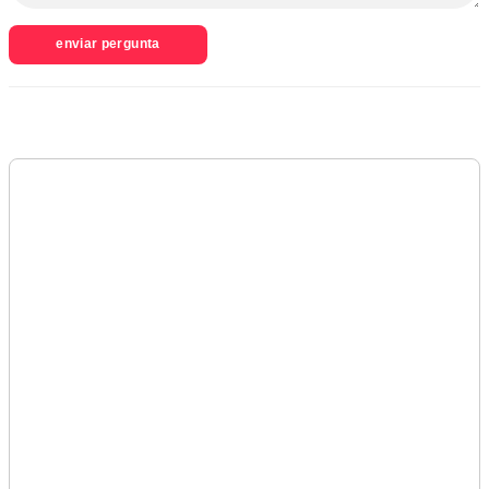
enviar pergunta