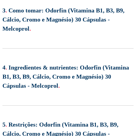
3
.
Como tomar:
Odorfin (Vitamina B1, B3, B9,
Cálcio, Cromo e Magnésio) 30 Cápsulas -
Melcoprol
.
4
.
Ingredientes & nutrientes:
Odorfin (Vitamina
B1, B3, B9, Cálcio, Cromo e Magnésio) 30
Cápsulas - Melcoprol
.
5
.
Restrições:
Odorfin (Vitamina B1, B3, B9,
Cálcio, Cromo e Magnésio) 30 Cápsulas -