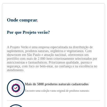
Onde comprar
.
Por que Projeto verão?
A Projeto Verão é uma empresa especializada na distribuição de
suplementos, produtos naturais, orgânicos e vegetarianos. Com
showroom em São Paulo e atuação nacional, oferecemos um
portfólio com mais de 2.000 itens criteriosamente selecionados por
nutricionistas e farmacêuticos. Priorizamos qualidade, pureza e
segurança, com foco no bem-estar, na confiança e na excelência no
atendimento.
Mais de 5000 produtos naturais cadastrados
Encontre uma coleção vasta original de produtos naturais.