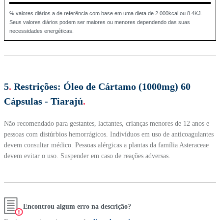
% valores diários a de referência com base em uma dieta de 2.000kcal ou 8.4KJ.
Seus valores diários podem ser maiores ou menores dependendo das suas
necessidades energéticas.
5
.
Restrições:
Óleo de Cártamo (1000mg) 60
Cápsulas - Tiarajú
.
Não recomendado para gestantes, lactantes, crianças menores de 12 anos e
pessoas com distúrbios hemorrágicos. Indivíduos em uso de anticoagulantes
devem consultar médico. Pessoas alérgicas a plantas da família Asteraceae
devem evitar o uso. Suspender em caso de reações adversas.
Encontrou algum erro na descrição?