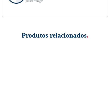
pronta entrega!
Produtos relacionados
.