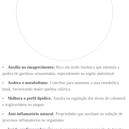
Auxilia no emagrecimento:
Rico em ácido linoleico que estimula a
quebra de gorduras armazenadas, especialmente na região abdominal.
Acelera o metabolismo:
Contribui para aumentar a taxa metabólica
basal, favorecendo maior queima calórica.
Melhora o perfil lipídico:
Auxilia na regulação dos níveis de colesterol
e triglicerídeos no sangue.
Anti-inflamatório natural:
Propriedades que auxiliam na redução de
processos inflamatórios no organismo.