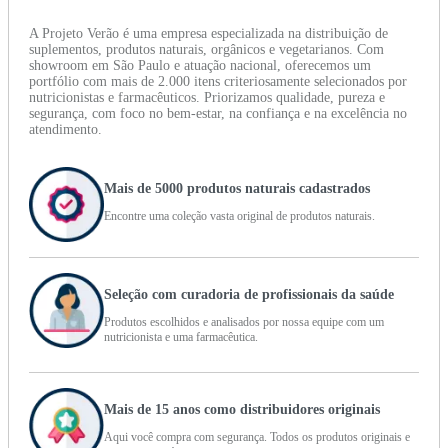
A Projeto Verão é uma empresa especializada na distribuição de
suplementos, produtos naturais, orgânicos e vegetarianos. Com
showroom em São Paulo e atuação nacional, oferecemos um
portfólio com mais de 2.000 itens criteriosamente selecionados por
nutricionistas e farmacêuticos. Priorizamos qualidade, pureza e
segurança, com foco no bem-estar, na confiança e na excelência no
atendimento.
Mais de 5000 produtos naturais cadastrados
Encontre uma coleção vasta original de produtos naturais.
Seleção com curadoria de profissionais da saúde
Produtos escolhidos e analisados por nossa equipe com um
nutricionista e uma farmacêutica.
Mais de 15 anos como distribuidores originais
Aqui você compra com segurança. Todos os produtos originais e