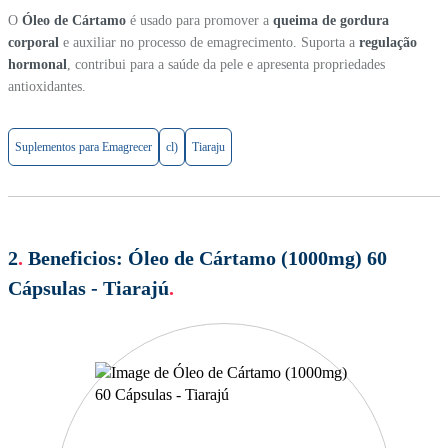
O
Óleo de Cártamo
é usado para promover a
queima de gordura
corporal
e auxiliar no processo de emagrecimento. Suporta a
regulação
hormonal
, contribui para a saúde da pele e apresenta propriedades
antioxidantes.
Suplementos para Emagrecer
cl)
Tiaraju
2
.
Beneficios:
Óleo de Cártamo (1000mg) 60
Cápsulas - Tiarajú
.