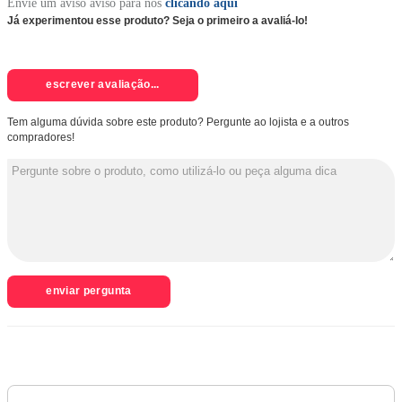
Envie um aviso aviso para nós
clicando aqui
Já experimentou esse produto? Seja o primeiro a avaliá-lo!
escrever avaliação...
Tem alguma dúvida sobre este produto? Pergunte ao lojista e a outros
compradores!
enviar pergunta