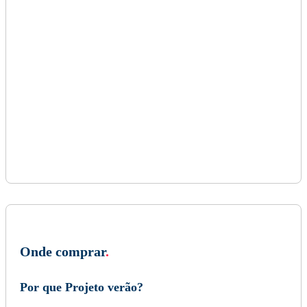
Onde comprar
.
Por que Projeto verão?