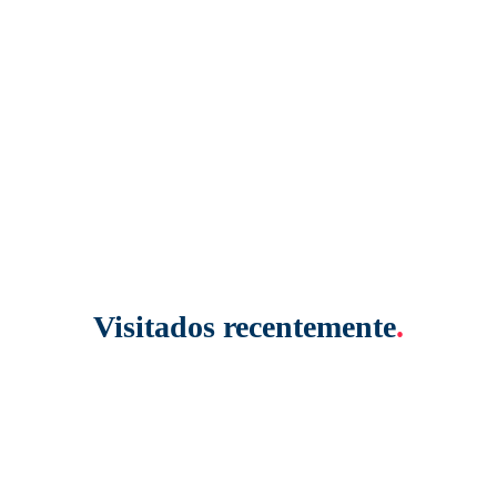
Visitados recentemente
.