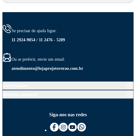
Se precisar de ajuda ligue:
11 2924-9054 / 11 2476 - 5209
Ou se preferir, envie um email:
atendimento@lojaprojetoverao.com.br
Informações
Minhas compras
Siga-nos nas redes