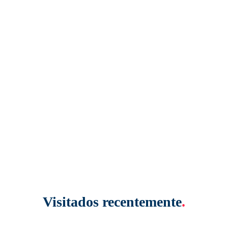
Visitados recentemente
.