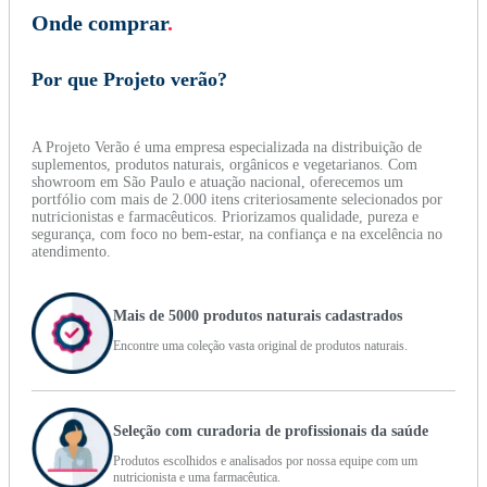
Onde comprar
.
Por que Projeto verão?
A Projeto Verão é uma empresa especializada na distribuição de
suplementos, produtos naturais, orgânicos e vegetarianos. Com
showroom em São Paulo e atuação nacional, oferecemos um
portfólio com mais de 2.000 itens criteriosamente selecionados por
nutricionistas e farmacêuticos. Priorizamos qualidade, pureza e
segurança, com foco no bem-estar, na confiança e na excelência no
atendimento.
Mais de 5000 produtos naturais cadastrados
Encontre uma coleção vasta original de produtos naturais.
Seleção com curadoria de profissionais da saúde
Produtos escolhidos e analisados por nossa equipe com um
nutricionista e uma farmacêutica.