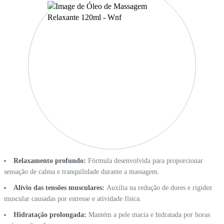
Relaxamento profundo:
Fórmula desenvolvida para proporcionar
sensação de calma e tranquilidade durante a massagem.
Alívio das tensões musculares:
Auxilia na redução de dores e rigidez
muscular causadas por estresse e atividade física.
Hidratação prolongada:
Mantém a pele macia e hidratada por horas