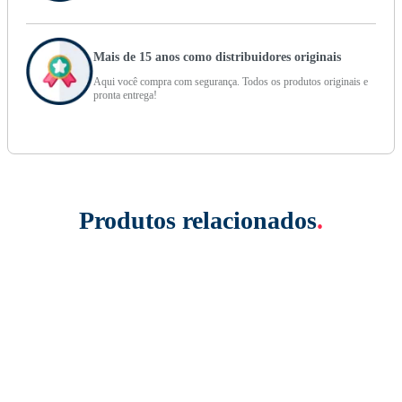
Mais de 15 anos como distribuidores originais
Aqui você compra com segurança. Todos os produtos originais e
pronta entrega!
Produtos relacionados
.