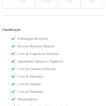
Carb
Orgânico
Light
Sódio
Classificação:
Embalagem Reciclável
Rico em Bioativos Naturais
Livre de Fragrâncias Sintéticas
Ingredientes Naturais e Orgânicos
Livre de Corantes Artificiais
Livre de Petrolatos
Livre de Sulfatos
Livre de Parabenos
Hipoalergênico