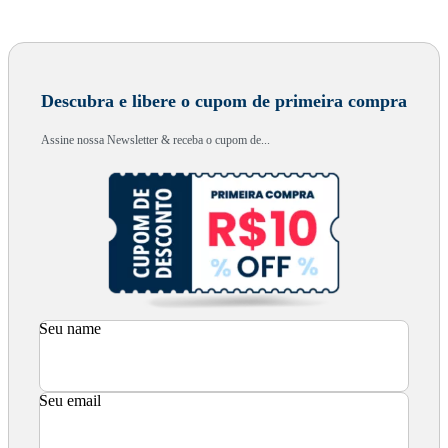
Descubra e libere o cupom de primeira compra
Assine nossa Newsletter & receba o cupom de...
Seu name
Seu email