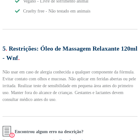
Vegano - Livre de sofrimento animal
Cruelty free - Não testado em animais
5
.
Restrições:
Óleo de Massagem Relaxante 120ml
- Wnf
.
Não usar em caso de alergia conhecida a qualquer componente da fórmula.
Evitar contato com olhos e mucosas. Não aplicar em feridas abertas ou pele
irritada. Realizar teste de sensibilidade em pequena área antes do primeiro
uso. Manter fora do alcance de crianças. Gestantes e lactantes devem
consultar médico antes do uso.
Encontrou algum erro na descrição?