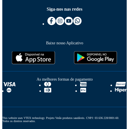
Siga-nos nas redes
Baixe nosso Aplicativo
As melhores formas de pagamento
This website uses VTEX technology. Projeto Verão produtos saudáveis. CNPJ: 03.636.228/0001-60. 
Todos os direitos reservados.