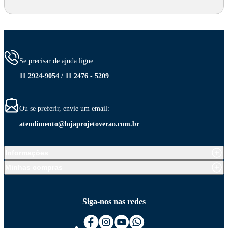
Se precisar de ajuda ligue:
11 2924-9054 / 11 2476 - 5209
Ou se preferir, envie um email:
atendimento@lojaprojetoverao.com.br
Informações
Minhas compras
Siga-nos nas redes