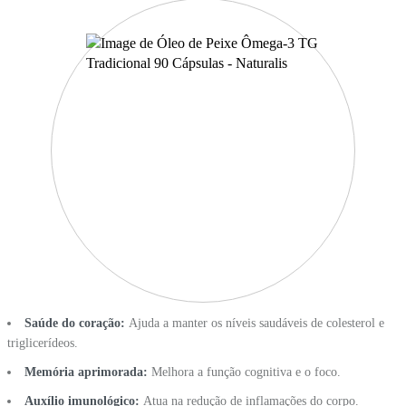
Saúde do coração:
Ajuda a manter os níveis saudáveis de colesterol e
triglicerídeos.
Memória aprimorada:
Melhora a função cognitiva e o foco.
Auxílio imunológico:
Atua na redução de inflamações do corpo.