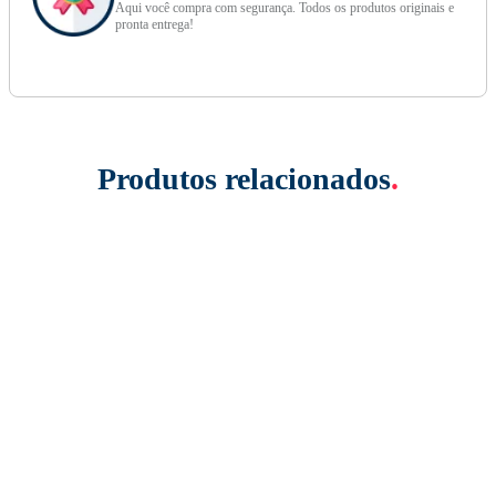
Aqui você compra com segurança. Todos os produtos originais e
pronta entrega!
Produtos relacionados
.