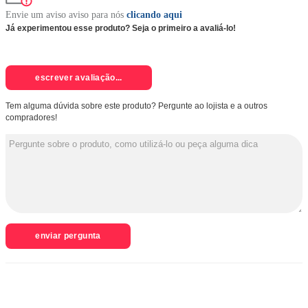
Envie um aviso aviso para nós
clicando aqui
Já experimentou esse produto? Seja o primeiro a avaliá-lo!
escrever avaliação...
Tem alguma dúvida sobre este produto? Pergunte ao lojista e a outros
compradores!
enviar pergunta