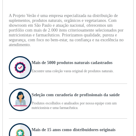
A Projeto Verão é uma empresa especializada na distribuição de
suplementos, produtos naturais, orgânicos e vegetarianos. Com
showroom em São Paulo e atuação nacional, oferecemos um
portfólio com mais de 2.000 itens criteriosamente selecionados por
nutricionistas e farmacêuticos. Priorizamos qualidade, pureza e
segurança, com foco no bem-estar, na confiança e na excelência no
atendimento.
Mais de 5000 produtos naturais cadastrados
Encontre uma coleção vasta original de produtos naturais.
Seleção com curadoria de profissionais da saúde
Produtos escolhidos e analisados por nossa equipe com um
nutricionista e uma farmacêutica.
Mais de 15 anos como distribuidores originais