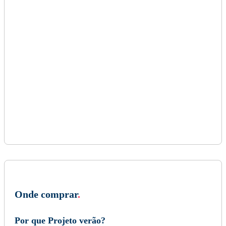
Onde comprar
.
Por que Projeto verão?