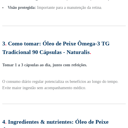
Visão protegida:
Importante para a manutenção da retina.
3
.
Como tomar:
Óleo de Peixe Ômega-3 TG
Tradicional 90 Cápsulas - Naturalis
.
Tomar 1 a 3 cápsulas ao dia, junto com refeições.
O consumo diário regular potencializa os benefícios ao longo do tempo.
Evite maior ingestão sem acompanhamento médico.
4
.
Ingredientes & nutrientes:
Óleo de Peixe