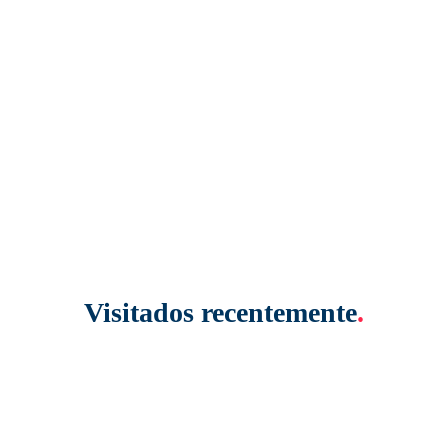
Visitados recentemente
.