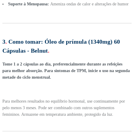
Suporte à Menopausa:
Ameniza ondas de calor e alterações de humor
3
.
Como tomar:
Óleo de prímula (1340mg) 60
Cápsulas - Belnut
.
Tome 1 a 2 cápsulas ao dia, preferencialmente durante as refeições
para melhor absorção. Para sintomas de TPM, inicie o uso na segunda
metade do ciclo menstrual.
Para melhores resultados no equilíbrio hormonal, use continuamente por
pelo menos 3 meses. Pode ser combinado com outros suplementos
femininos. Armazene em temperatura ambiente, protegido da luz.