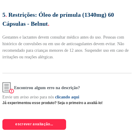
5
.
Restrições:
Óleo de prímula (1340mg) 60
Cápsulas - Belnut
.
Gestantes e lactantes devem consultar médico antes do uso. Pessoas com
histórico de convulsões ou em uso de anticoagulantes devem evitar. Não
recomendado para crianças menores de 12 anos. Suspender uso em caso de
irritações ou reações alérgicas.
Encontrou algum erro na descrição?
Envie um aviso aviso para nós
clicando aqui
Já experimentou esse produto? Seja o primeiro a avaliá-lo!
escrever avaliação...