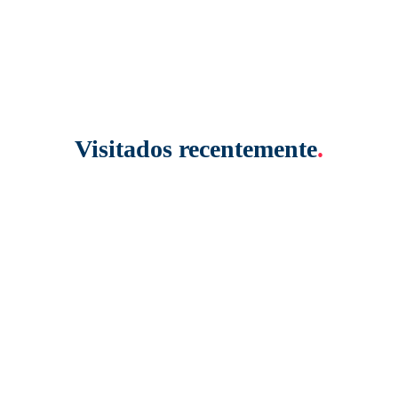
Visitados recentemente
.