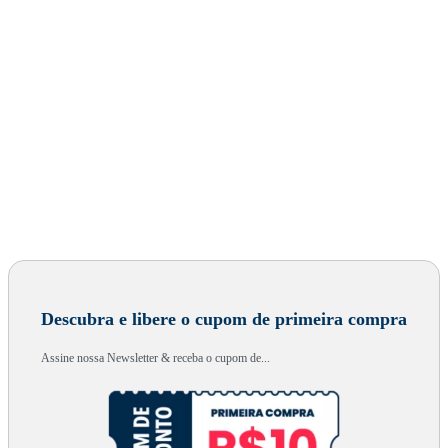
Descubra e libere o cupom de primeira compra
Assine nossa Newsletter & receba o cupom de...