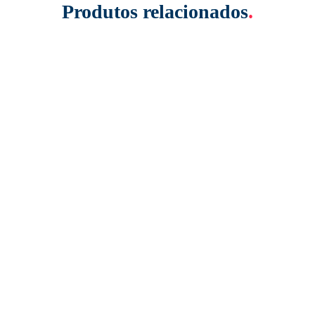
Produtos relacionados
.