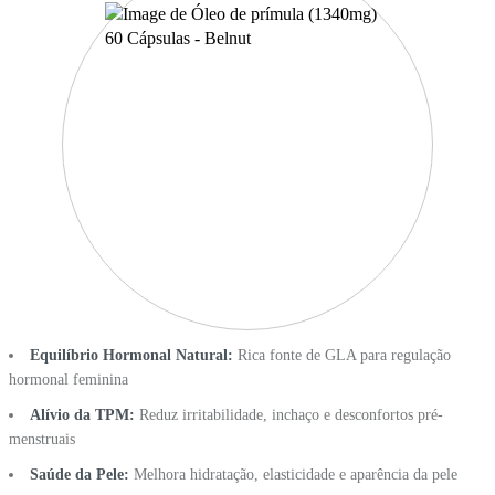
Equilíbrio Hormonal Natural:
Rica fonte de GLA para regulação
hormonal feminina
Alívio da TPM:
Reduz irritabilidade, inchaço e desconfortos pré-
menstruais
Saúde da Pele:
Melhora hidratação, elasticidade e aparência da pele