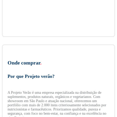
Onde comprar
.
Por que Projeto verão?
A Projeto Verão é uma empresa especializada na distribuição de
suplementos, produtos naturais, orgânicos e vegetarianos. Com
showroom em São Paulo e atuação nacional, oferecemos um
portfólio com mais de 2.000 itens criteriosamente selecionados por
nutricionistas e farmacêuticos. Priorizamos qualidade, pureza e
segurança, com foco no bem-estar, na confiança e na excelência no