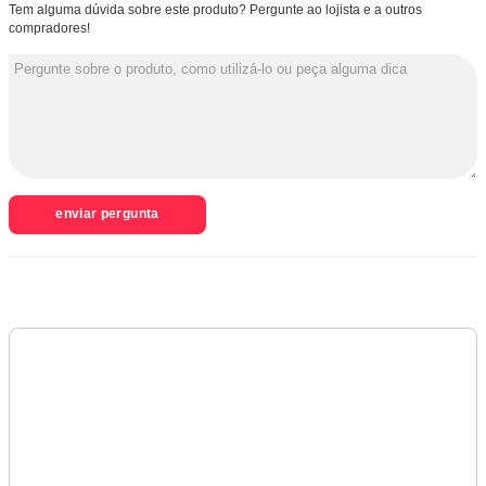
Tem alguma dúvida sobre este produto? Pergunte ao lojista e a outros
compradores!
enviar pergunta