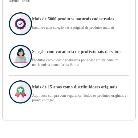
atendimento.
Mais de 5000 produtos naturais cadastrados
Encontre uma coleção vasta original de produtos naturais.
Seleção com curadoria de profissionais da saúde
Produtos escolhidos e analisados por nossa equipe com um
nutricionista e uma farmacêutica.
Mais de 15 anos como distribuidores originais
Aqui você compra com segurança. Todos os produtos originais e
pronta entrega!