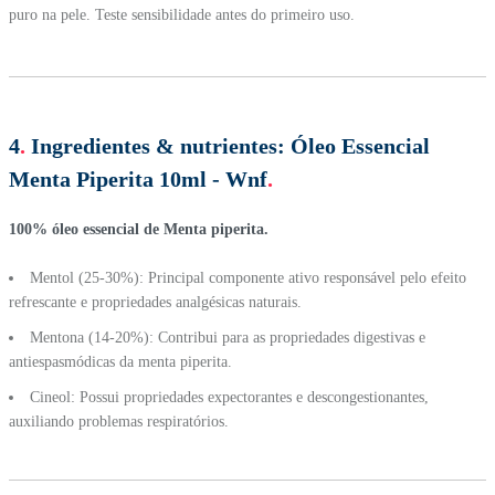
puro na pele. Teste sensibilidade antes do primeiro uso.
4
.
Ingredientes & nutrientes:
Óleo Essencial
Menta Piperita 10ml - Wnf
.
100% óleo essencial de Menta piperita.
Mentol (25-30%): Principal componente ativo responsável pelo efeito
refrescante e propriedades analgésicas naturais.
Mentona (14-20%): Contribui para as propriedades digestivas e
antiespasmódicas da menta piperita.
Cineol: Possui propriedades expectorantes e descongestionantes,
auxiliando problemas respiratórios.