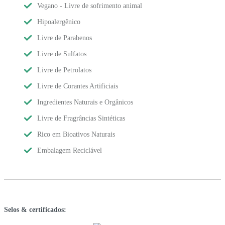
Vegano - Livre de sofrimento animal
Hipoalergênico
Livre de Parabenos
Livre de Sulfatos
Livre de Petrolatos
Livre de Corantes Artificiais
Ingredientes Naturais e Orgânicos
Livre de Fragrâncias Sintéticas
Rico em Bioativos Naturais
Embalagem Reciclável
Selos & certificados: