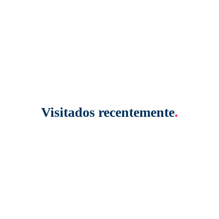
Visitados recentemente
.