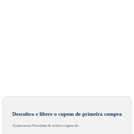
Descubra e libere o cupom de primeira compra
Assine nossa Newsletter & receba o cupom de...