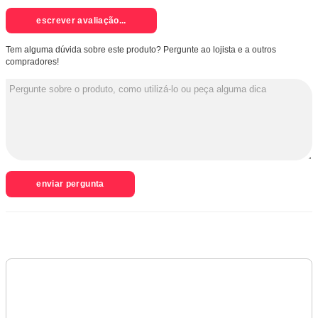
escrever avaliação...
Tem alguma dúvida sobre este produto? Pergunte ao lojista e a outros
compradores!
enviar pergunta