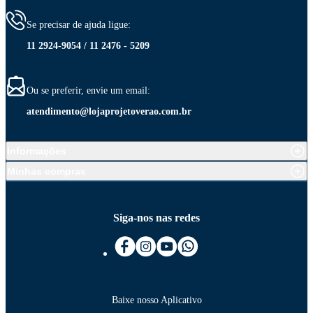
Se precisar de ajuda ligue:
11 2924-9054 / 11 2476 - 5209
Ou se preferir, envie um email:
atendimento@lojaprojetoverao.com.br
Informações
Minhas compras
Siga-nos nas redes
Baixe nosso Aplicativo