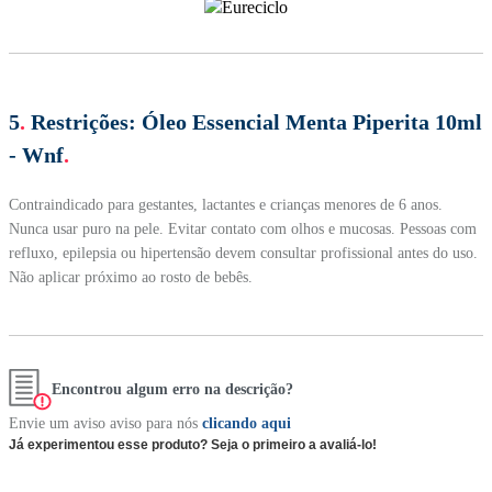
5
.
Restrições:
Óleo Essencial Menta Piperita 10ml
- Wnf
.
Contraindicado para gestantes, lactantes e crianças menores de 6 anos.
Nunca usar puro na pele. Evitar contato com olhos e mucosas. Pessoas com
refluxo, epilepsia ou hipertensão devem consultar profissional antes do uso.
Não aplicar próximo ao rosto de bebês.
Encontrou algum erro na descrição?
Envie um aviso aviso para nós
clicando aqui
Já experimentou esse produto? Seja o primeiro a avaliá-lo!