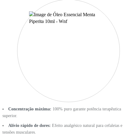
Concentração máxima:
100% puro garante potência terapêutica
superior.
Alívio rápido de dores:
Efeito analgésico natural para cefaleias e
tensões musculares.