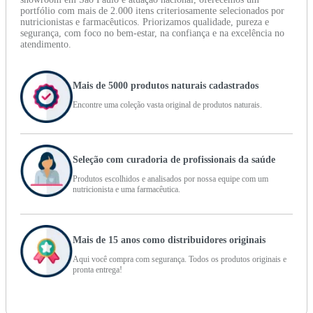
portfólio com mais de 2.000 itens criteriosamente selecionados por
nutricionistas e farmacêuticos. Priorizamos qualidade, pureza e
segurança, com foco no bem-estar, na confiança e na excelência no
atendimento.
Mais de 5000 produtos naturais cadastrados
Encontre uma coleção vasta original de produtos naturais.
Seleção com curadoria de profissionais da saúde
Produtos escolhidos e analisados por nossa equipe com um
nutricionista e uma farmacêutica.
Mais de 15 anos como distribuidores originais
Aqui você compra com segurança. Todos os produtos originais e
pronta entrega!