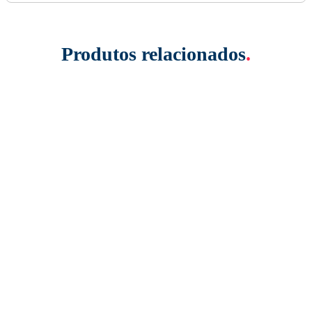
Produtos relacionados
.