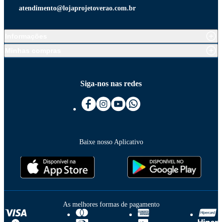
atendimento@lojaprojetoverao.com.br
Informações
Minhas compras
Siga-nos nas redes
Baixe nosso Aplicativo
As melhores formas de pagamento