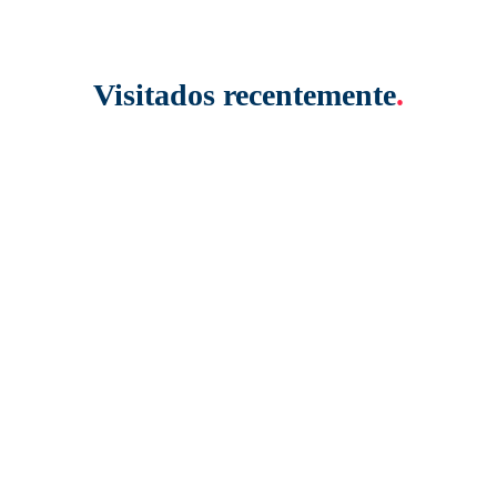
Visitados recentemente
.