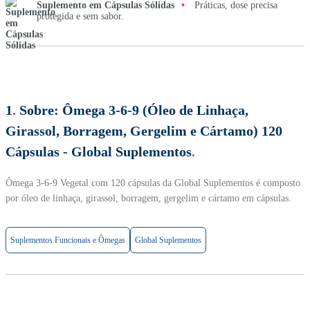
Suplemento em Cápsulas Sólidas
•
Práticas, dose precisa
protegida e sem sabor.
1
.
Sobre:
Ômega 3-6-9 (Óleo de Linhaça,
Girassol, Borragem, Gergelim e Cártamo) 120
Cápsulas - Global Suplementos
.
Ômega 3-6-9 Vegetal com 120 cápsulas da Global Suplementos é composto
por óleo de linhaça, girassol, borragem, gergelim e cártamo em cápsulas.
Suplementos Funcionais e Ômegas
Global Suplementos