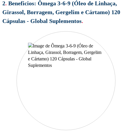
2
.
Beneficios:
Ômega 3-6-9 (Óleo de Linhaça,
Girassol, Borragem, Gergelim e Cártamo) 120
Cápsulas - Global Suplementos
.