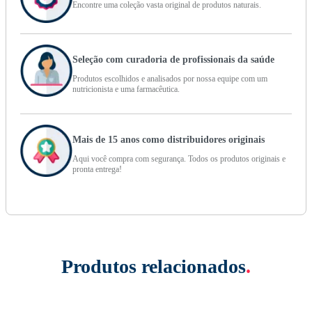
Encontre uma coleção vasta original de produtos naturais.
Seleção com curadoria de profissionais da saúde
Produtos escolhidos e analisados por nossa equipe com um
nutricionista e uma farmacêutica.
Mais de 15 anos como distribuidores originais
Aqui você compra com segurança. Todos os produtos originais e
pronta entrega!
Produtos relacionados
.