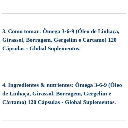
3
.
Como tomar:
Ômega 3-6-9 (Óleo de Linhaça,
Girassol, Borragem, Gergelim e Cártamo) 120
Cápsulas - Global Suplementos
.
4
.
Ingredientes & nutrientes:
Ômega 3-6-9 (Óleo
de Linhaça, Girassol, Borragem, Gergelim e
Cártamo) 120 Cápsulas - Global Suplementos
.