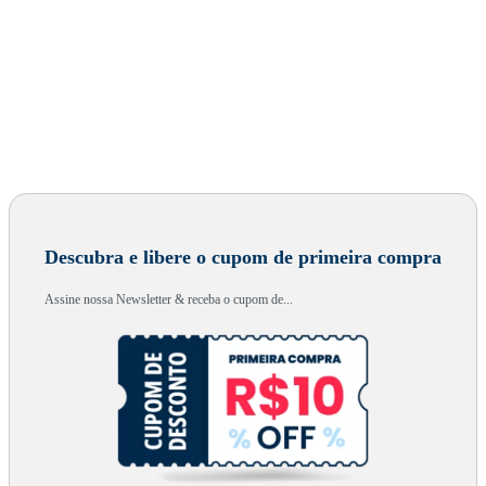
Descubra e libere o cupom de primeira compra
Assine nossa Newsletter & receba o cupom de...