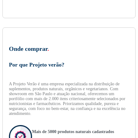
Onde comprar
.
Por que Projeto verão?
A Projeto Verão é uma empresa especializada na distribuição de
suplementos, produtos naturais, orgânicos e vegetarianos. Com
showroom em São Paulo e atuação nacional, oferecemos um
portfólio com mais de 2.000 itens criteriosamente selecionados por
nutricionistas e farmacêuticos. Priorizamos qualidade, pureza e
segurança, com foco no bem-estar, na confiança e na excelência no
atendimento.
Mais de 5000 produtos naturais cadastrados