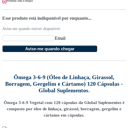
Produto sem Estoque
Esse produto está indisponível por enquanto...
Avise-me quando estiver disponível:
Email
Avise-me quando chegar
Ômega 3-6-9 (Óleo de Linhaça, Girassol,
Borragem, Gergelim e Cártamo) 120 Cápsulas -
Global Suplementos
.
Ômega 3-6-9 Vegetal com 120 cápsulas da Global Suplementos é
composto por óleo de linhaça, girassol, borragem, gergelim e
cártamo em cápsulas.