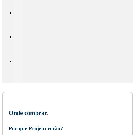
Onde comprar
.
Por que Projeto verão?