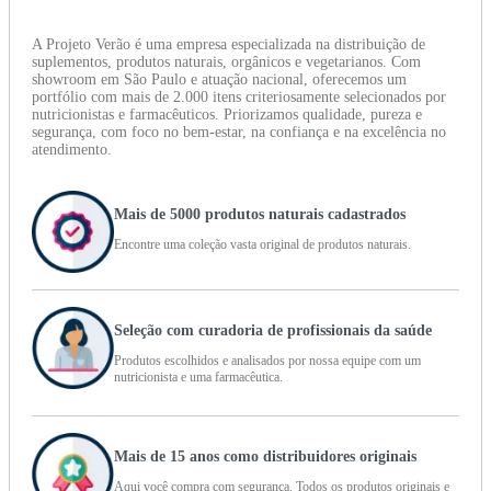
A Projeto Verão é uma empresa especializada na distribuição de
suplementos, produtos naturais, orgânicos e vegetarianos. Com
showroom em São Paulo e atuação nacional, oferecemos um
portfólio com mais de 2.000 itens criteriosamente selecionados por
nutricionistas e farmacêuticos. Priorizamos qualidade, pureza e
segurança, com foco no bem-estar, na confiança e na excelência no
atendimento.
Mais de 5000 produtos naturais cadastrados
Encontre uma coleção vasta original de produtos naturais.
Seleção com curadoria de profissionais da saúde
Produtos escolhidos e analisados por nossa equipe com um
nutricionista e uma farmacêutica.
Mais de 15 anos como distribuidores originais
Aqui você compra com segurança. Todos os produtos originais e