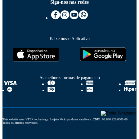
Siga-nos nas redes
Baixe nosso Aplicativo
As melhores formas de pagamento
This website uses VTEX technology. Projeto Verão produtos saudáveis. CNPJ: 03.636.228/0001-60. 
Todos os direitos reservados.