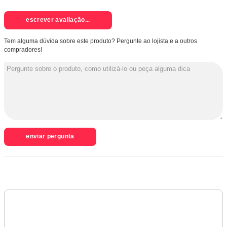
escrever avaliação...
Tem alguma dúvida sobre este produto? Pergunte ao lojista e a outros
compradores!
enviar pergunta