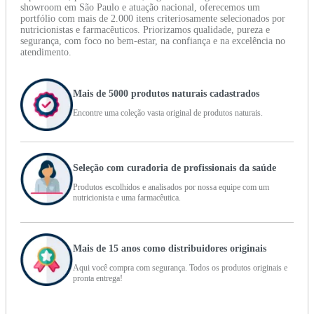
showroom em São Paulo e atuação nacional, oferecemos um
portfólio com mais de 2.000 itens criteriosamente selecionados por
nutricionistas e farmacêuticos. Priorizamos qualidade, pureza e
segurança, com foco no bem-estar, na confiança e na excelência no
atendimento.
Mais de 5000 produtos naturais cadastrados
Encontre uma coleção vasta original de produtos naturais.
Seleção com curadoria de profissionais da saúde
Produtos escolhidos e analisados por nossa equipe com um
nutricionista e uma farmacêutica.
Mais de 15 anos como distribuidores originais
Aqui você compra com segurança. Todos os produtos originais e
pronta entrega!