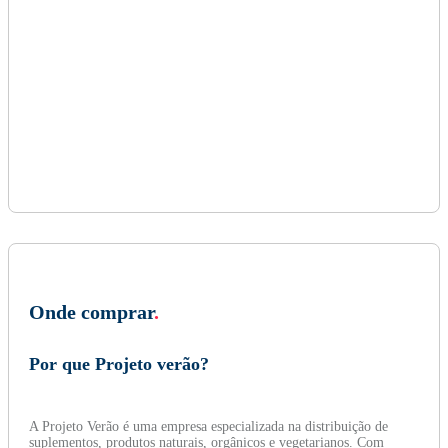
Onde comprar
.
Por que Projeto verão?
A Projeto Verão é uma empresa especializada na distribuição de
suplementos, produtos naturais, orgânicos e vegetarianos. Com