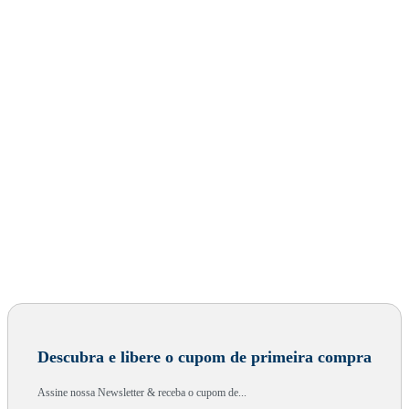
Descubra e libere o cupom de primeira compra
Assine nossa Newsletter & receba o cupom de...