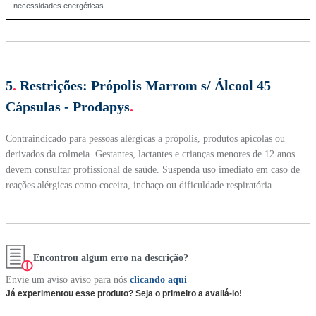
necessidades energéticas.
5
.
Restrições:
Própolis Marrom s/ Álcool 45
Cápsulas - Prodapys
.
Contraindicado para pessoas alérgicas a própolis, produtos apícolas ou
derivados da colmeia. Gestantes, lactantes e crianças menores de 12 anos
devem consultar profissional de saúde. Suspenda uso imediato em caso de
reações alérgicas como coceira, inchaço ou dificuldade respiratória.
Encontrou algum erro na descrição?
Envie um aviso aviso para nós
clicando aqui
Já experimentou esse produto? Seja o primeiro a avaliá-lo!