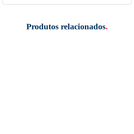
Produtos relacionados
.