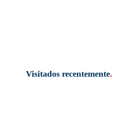
Visitados recentemente
.