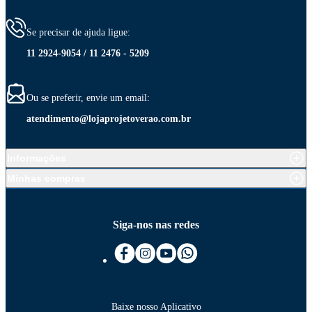
Se precisar de ajuda ligue:
11 2924-9054 / 11 2476 - 5209
Ou se preferir, envie um email:
atendimento@lojaprojetoverao.com.br
Informações
Minhas compras
Siga-nos nas redes
Baixe nosso Aplicativo