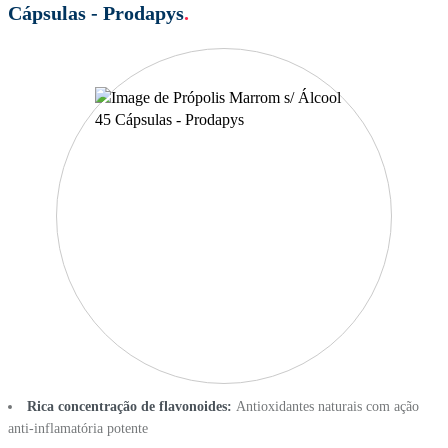
Cápsulas - Prodapys
.
Rica concentração de flavonoides:
Antioxidantes naturais com ação
anti-inflamatória potente