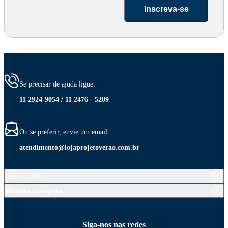
Inscreva-se
Se precisar de ajuda ligue:
11 2924-9054 / 11 2476 - 5209
Ou se preferir, envie um email:
atendimento@lojaprojetoverao.com.br
Informações
Minhas compras
Siga-nos nas redes