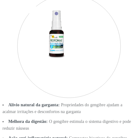
Alívio natural da garganta:
Propriedades do gengibre ajudam a
acalmar irritações e desconfortos na garganta
Melhora da digestão:
O gengibre estimula o sistema digestivo e pode
reduzir náuseas