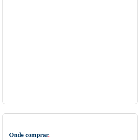
Onde comprar
.