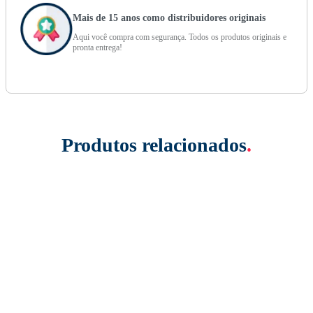
Mais de 15 anos como distribuidores originais
Aqui você compra com segurança. Todos os produtos originais e
pronta entrega!
Produtos relacionados
.