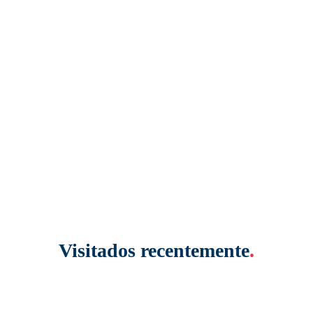
Visitados recentemente
.