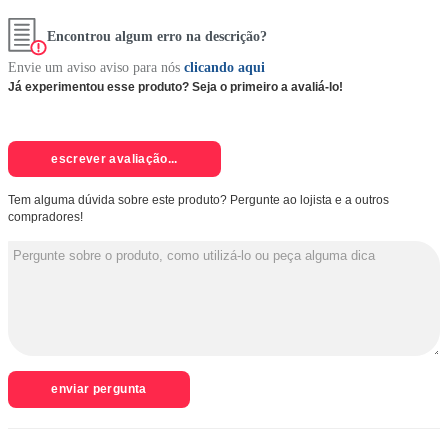
Encontrou algum erro na descrição?
Envie um aviso aviso para nós
clicando aqui
Já experimentou esse produto? Seja o primeiro a avaliá-lo!
escrever avaliação...
Tem alguma dúvida sobre este produto? Pergunte ao lojista e a outros
compradores!
enviar pergunta