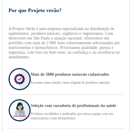
Por que Projeto verão?
A Projeto Verão é uma empresa especializada na distribuição de
suplementos, produtos naturais, orgânicos e vegetarianos. Com
showroom em São Paulo e atuação nacional, oferecemos um
portfólio com mais de 2.000 itens criteriosamente selecionados por
nutricionistas e farmacêuticos. Priorizamos qualidade, pureza e
segurança, com foco no bem-estar, na confiança e na excelência no
atendimento.
Mais de 5000 produtos naturais cadastrados
Encontre uma coleção vasta original de produtos naturais.
Seleção com curadoria de profissionais da saúde
Produtos escolhidos e analisados por nossa equipe com um
nutricionista e uma farmacêutica.