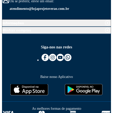
Ou se preferir, envie um email:
atendimento@lojaprojetoverao.com.br
Informações
Minhas compras
Siga-nos nas redes
Baixe nosso Aplicativo
As melhores formas de pagamento