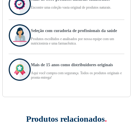
Encontre uma coleção vasta original de produtos naturais.
Seleção com curadoria de profissionais da saúde
Produtos escolhidos e analisados por nossa equipe com um
nutricionista e uma farmacêutica.
Mais de 15 anos como distribuidores originais
Aqui você compra com segurança. Todos os produtos originais e
pronta entrega!
Produtos relacionados
.