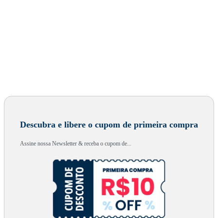
Descubra e libere o cupom de primeira compra
Assine nossa Newsletter & receba o cupom de...