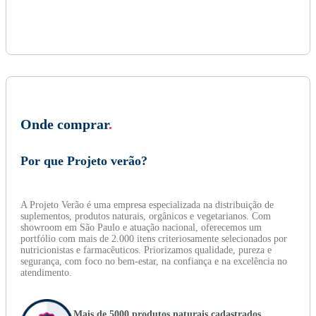
Onde comprar
.
Por que Projeto verão?
A Projeto Verão é uma empresa especializada na distribuição de
suplementos, produtos naturais, orgânicos e vegetarianos. Com
showroom em São Paulo e atuação nacional, oferecemos um
portfólio com mais de 2.000 itens criteriosamente selecionados por
nutricionistas e farmacêuticos. Priorizamos qualidade, pureza e
segurança, com foco no bem-estar, na confiança e na excelência no
atendimento.
Mais de 5000 produtos naturais cadastrados