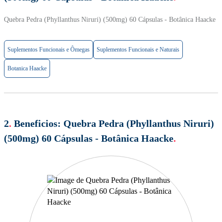
Quebra Pedra (Phyllanthus Niruri) (500mg) 60 Cápsulas - Botânica Haacke
Suplementos Funcionais e Ômegas
Suplementos Funcionais e Naturais
Botanica Haacke
2
.
Beneficios:
Quebra Pedra (Phyllanthus Niruri)
(500mg) 60 Cápsulas - Botânica Haacke
.