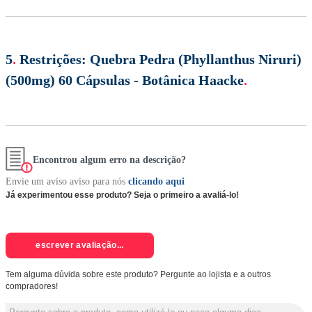
5
.
Restrições:
Quebra Pedra (Phyllanthus Niruri)
(500mg) 60 Cápsulas - Botânica Haacke
.
Encontrou algum erro na descrição?
Envie um aviso aviso para nós
clicando aqui
Já experimentou esse produto? Seja o primeiro a avaliá-lo!
escrever avaliação...
Tem alguma dúvida sobre este produto? Pergunte ao lojista e a outros
compradores!