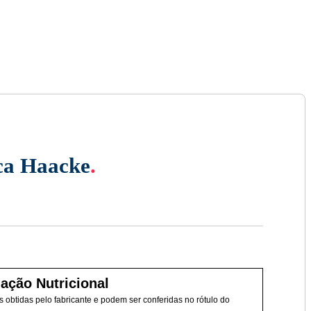
ca Haacke
.
ação Nutricional
 obtidas pelo fabricante e podem ser conferidas no rótulo do