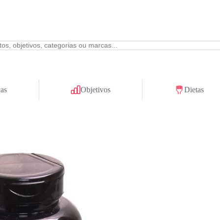
as
Objetivos
Dietas