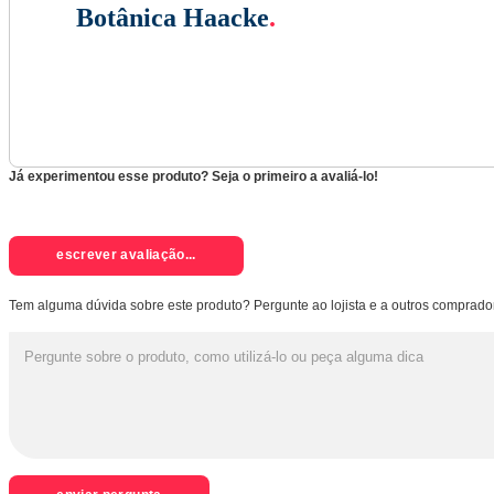
Botânica Haacke
.
Já experimentou esse produto? Seja o primeiro a avaliá-lo!
escrever avaliação...
Tem alguma dúvida sobre este produto? Pergunte ao lojista e a outros comprado