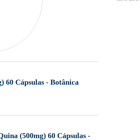
 60 Cápsulas - Botânica
Quina (500mg) 60 Cápsulas -