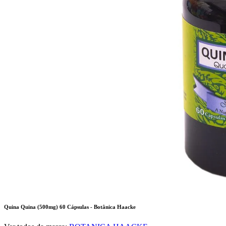
Quina Quina (500mg) 60 Cápsulas - Botânica Haacke