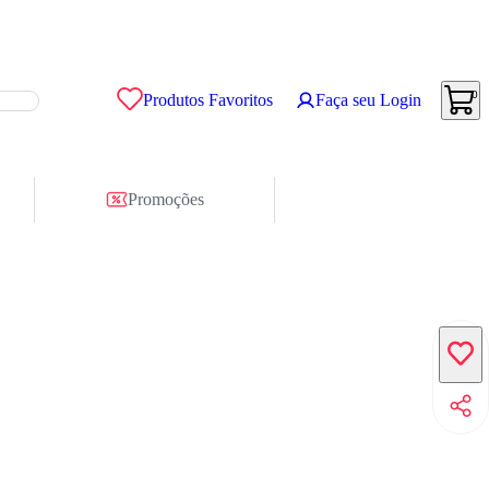
0
Produtos Favoritos
Faça seu Login
Promoções