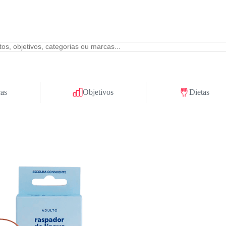
as
Objetivos
Dietas