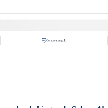
Compre tranquilo