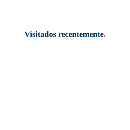
Visitados recentemente
.