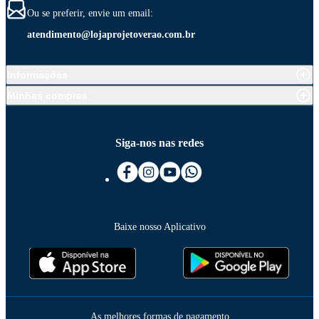
Ou se preferir, envie um email:
atendimento@lojaprojetoverao.com.br
Informações
Minhas compras
Siga-nos nas redes
Baixe nosso Aplicativo
As melhores formas de pagamento