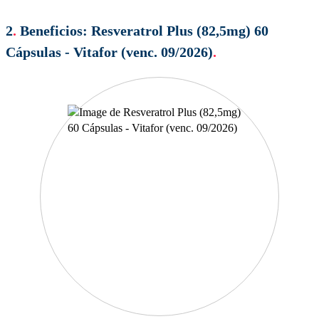
2
.
Beneficios:
Resveratrol Plus (82,5mg) 60
Cápsulas - Vitafor (venc. 09/2026)
.