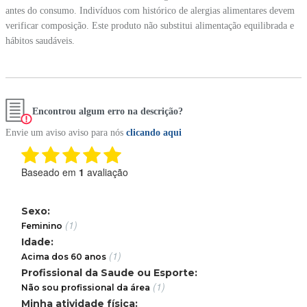
antes do consumo. Indivíduos com histórico de alergias alimentares devem
verificar composição. Este produto não substitui alimentação equilibrada e
hábitos saudáveis.
Encontrou algum erro na descrição?
Envie um aviso aviso para nós
clicando aqui
Baseado em
1
avaliação
Sexo:
(1)
Feminino
Idade:
(1)
Acima dos 60 anos
Profissional da Saude ou Esporte:
(1)
Não sou profissional da área
Minha atividade física: