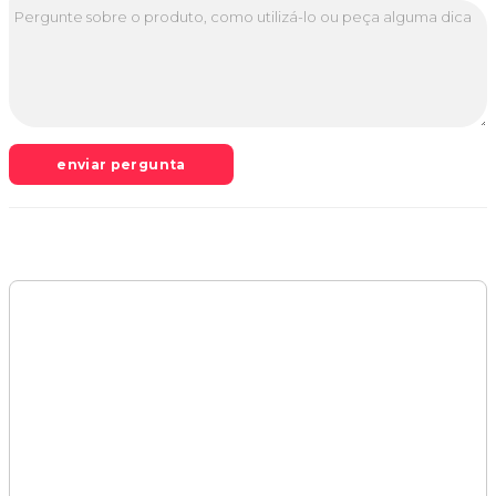
enviar pergunta