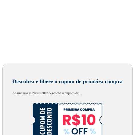
Descubra e libere o cupom de primeira compra
Assine nossa Newsletter & receba o cupom de...