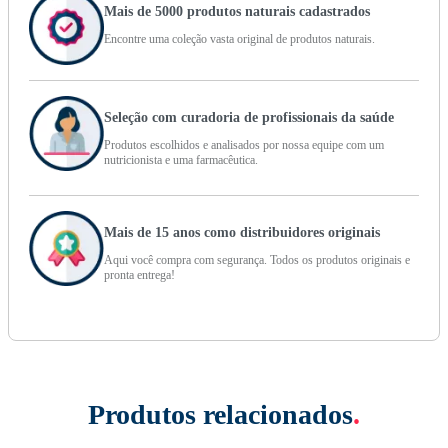
Mais de 5000 produtos naturais cadastrados
Encontre uma coleção vasta original de produtos naturais.
Seleção com curadoria de profissionais da saúde
Produtos escolhidos e analisados por nossa equipe com um
nutricionista e uma farmacêutica.
Mais de 15 anos como distribuidores originais
Aqui você compra com segurança. Todos os produtos originais e
pronta entrega!
Produtos relacionados
.