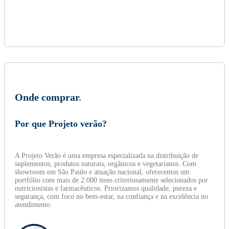
Onde comprar
.
Por que Projeto verão?
A Projeto Verão é uma empresa especializada na distribuição de
suplementos, produtos naturais, orgânicos e vegetarianos. Com
showroom em São Paulo e atuação nacional, oferecemos um
portfólio com mais de 2.000 itens criteriosamente selecionados por
nutricionistas e farmacêuticos. Priorizamos qualidade, pureza e
segurança, com foco no bem-estar, na confiança e na excelência no
atendimento.