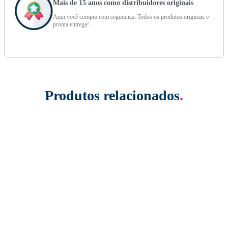
Mais de 15 anos como distribuidores originais
Aqui você compra com segurança. Todos os produtos originais e
pronta entrega!
Produtos relacionados
.