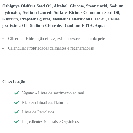
Orbignya Oleifera Seed Oil, Alcohol, Glucose, Stearic acid, Sodium
hydroxide, Sodium Laureth Sulfate, Ricinus Communis Seed Oil,
Glycerin, Propylene glycol, Melaleuca alternidolia leaf oil, Persea
gratissima Oil, Sodium Chloride, Disodium EDTA, Aqua.
Glicerina: Hidratação eficaz, evita o ressecamento da pele.
Calêndula: Propriedades calmantes e regeneradoras.
Classificação:
Vegano - Livre de sofrimento animal
Rico em Bioativos Naturais
Livre de Petrolatos
Ingredientes Naturais e Orgânicos