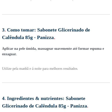
3
.
Como tomar:
Sabonete Glicerinado de
Calêndula 85g - Panizza
.
Aplicar na pele úmida, massagear suavemente até formar espuma e
enxaguar.
Utilize pela manhã e à noite para melhores resultados.
4
.
Ingredientes & nutrientes:
Sabonete
Glicerinado de Calêndula 85g - Panizza
.