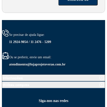
Se precisar de ajuda ligue:
11 2924-9054 / 11 2476 - 5209
Ou se preferir, envie um email:
atendimento@lojaprojetoverao.com.br
Informações
Minhas compras
Siga-nos nas redes