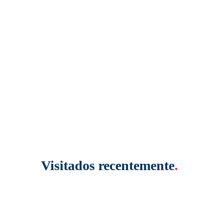
Visitados recentemente
.