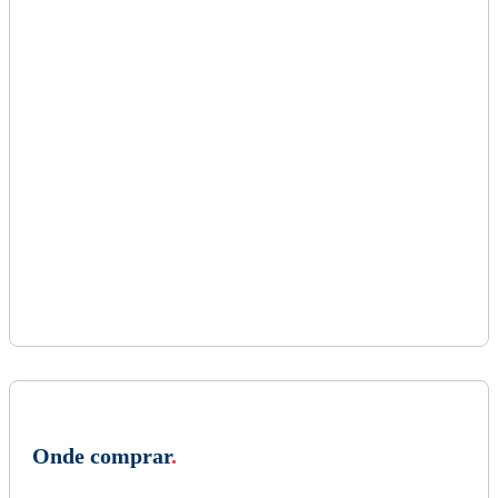
Onde comprar
.