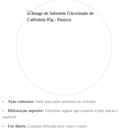
Ação calmante:
Ideal para peles sensíveis ou irritadas.
Hidratação superior:
Glicerina vegetal que mantém a pele macia e
saudável.
Uso diário:
Limpeza delicada para rosto e corpo.