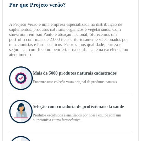
Por que Projeto verão?
A Projeto Verão é uma empresa especializada na distribuição de
suplementos, produtos naturais, orgânicos e vegetarianos. Com
showroom em São Paulo e atuação nacional, oferecemos um
portfólio com mais de 2.000 itens criteriosamente selecionados por
nutricionistas e farmacêuticos. Priorizamos qualidade, pureza e
segurança, com foco no bem-estar, na confiança e na excelência no
atendimento.
Mais de 5000 produtos naturais cadastrados
Encontre uma coleção vasta original de produtos naturais.
Seleção com curadoria de profissionais da saúde
Produtos escolhidos e analisados por nossa equipe com um
nutricionista e uma farmacêutica.