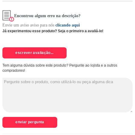
Encontrou algum erro na descrição?
Envie um aviso aviso para nós
clicando aqui
Já experimentou esse produto? Seja o primeiro a avaliá-lo!
escrever avaliação...
Tem alguma dúvida sobre este produto? Pergunte ao lojista e a outros
compradores!
enviar pergunta