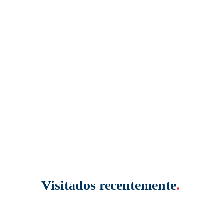
Visitados recentemente
.