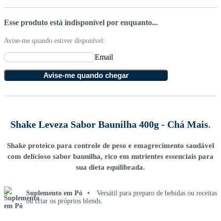
Esse produto está indisponível por enquanto...
Avise-me quando estiver disponível:
Email
Avise-me quando chegar
Shake Leveza Sabor Baunilha 400g - Chá Mais
.
Shake proteico para controle de peso e emagrecimento saudável
com delicioso sabor baunilha, rico em nutrientes essenciais para
sua dieta equilibrada.
Suplemento em Pó
•
Versátil para preparo de bebidas ou receitas
ou criar os próprios blends.