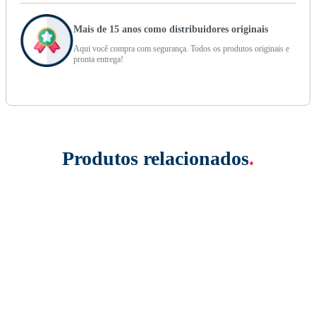
Mais de 15 anos como distribuidores originais
Aqui você compra com segurança. Todos os produtos originais e
pronta entrega!
Produtos relacionados
.