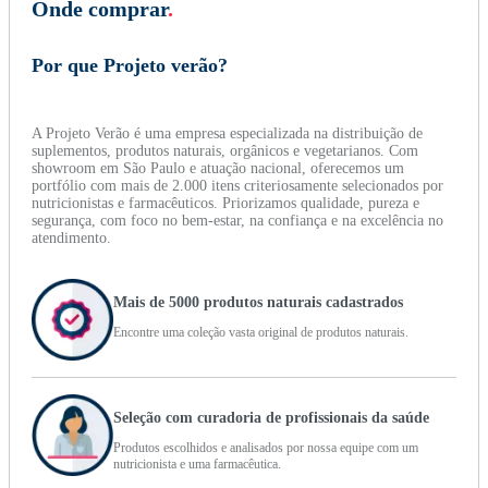
Onde comprar
.
Por que Projeto verão?
A Projeto Verão é uma empresa especializada na distribuição de
suplementos, produtos naturais, orgânicos e vegetarianos. Com
showroom em São Paulo e atuação nacional, oferecemos um
portfólio com mais de 2.000 itens criteriosamente selecionados por
nutricionistas e farmacêuticos. Priorizamos qualidade, pureza e
segurança, com foco no bem-estar, na confiança e na excelência no
atendimento.
Mais de 5000 produtos naturais cadastrados
Encontre uma coleção vasta original de produtos naturais.
Seleção com curadoria de profissionais da saúde
Produtos escolhidos e analisados por nossa equipe com um
nutricionista e uma farmacêutica.