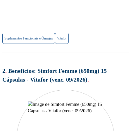
Suplementos Funcionais e Ômegas
Vitafor
2
.
Beneficios:
Simfort Femme (650mg) 15
Cápsulas - Vitafor (venc. 09/2026)
.