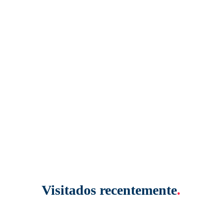
Visitados recentemente
.