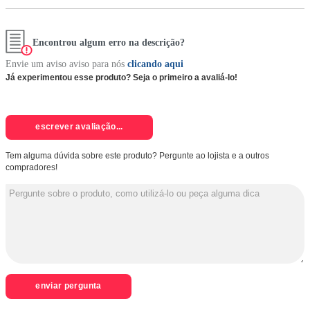
Encontrou algum erro na descrição?
Envie um aviso aviso para nós
clicando aqui
Já experimentou esse produto? Seja o primeiro a avaliá-lo!
escrever avaliação...
Tem alguma dúvida sobre este produto? Pergunte ao lojista e a outros
compradores!
enviar pergunta