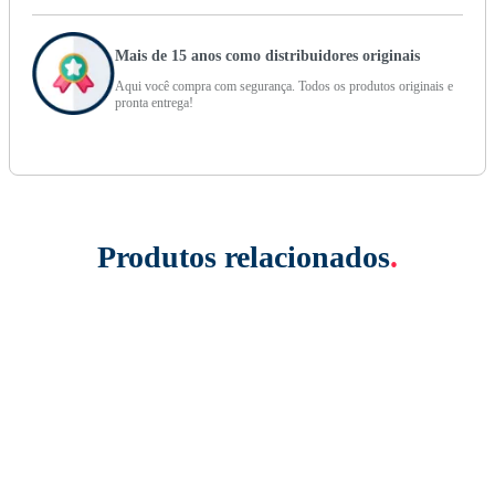
Mais de 15 anos como distribuidores originais
Aqui você compra com segurança. Todos os produtos originais e
pronta entrega!
Produtos relacionados
.