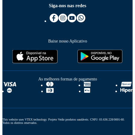
Siga-nos nas redes
Baixe nosso Aplicativo
As melhores formas de pagamento
This website uses VTEX technology. Projeto Verão produtos saudáveis. CNPJ: 03.636.228/0001-60. 
Todos os direitos reservados.