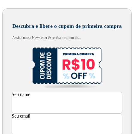
Descubra e libere o cupom de primeira compra
Assine nossa Newsletter & receba o cupom de...
Seu name
Seu email