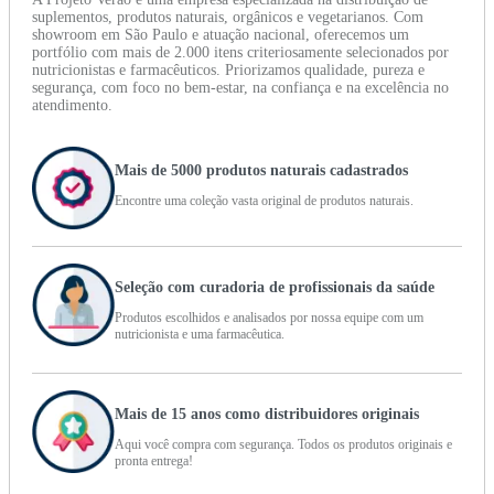
suplementos, produtos naturais, orgânicos e vegetarianos. Com
showroom em São Paulo e atuação nacional, oferecemos um
portfólio com mais de 2.000 itens criteriosamente selecionados por
nutricionistas e farmacêuticos. Priorizamos qualidade, pureza e
segurança, com foco no bem-estar, na confiança e na excelência no
atendimento.
Mais de 5000 produtos naturais cadastrados
Encontre uma coleção vasta original de produtos naturais.
Seleção com curadoria de profissionais da saúde
Produtos escolhidos e analisados por nossa equipe com um
nutricionista e uma farmacêutica.
Mais de 15 anos como distribuidores originais
Aqui você compra com segurança. Todos os produtos originais e
pronta entrega!