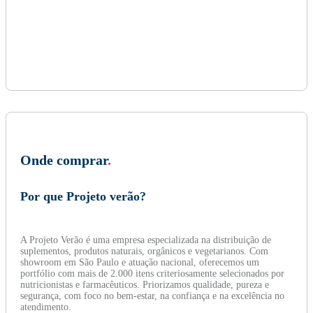
Onde comprar
.
Por que Projeto verão?
A Projeto Verão é uma empresa especializada na distribuição de
suplementos, produtos naturais, orgânicos e vegetarianos. Com
showroom em São Paulo e atuação nacional, oferecemos um
portfólio com mais de 2.000 itens criteriosamente selecionados por
nutricionistas e farmacêuticos. Priorizamos qualidade, pureza e
segurança, com foco no bem-estar, na confiança e na excelência no
atendimento.