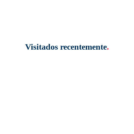
Visitados recentemente
.