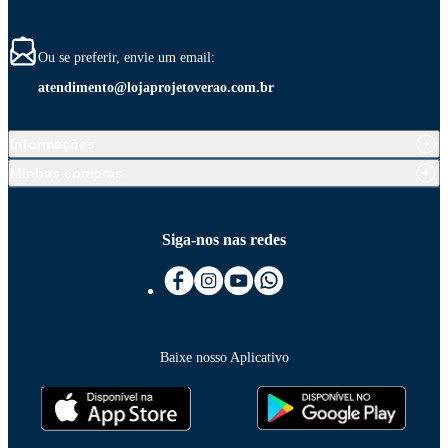
Ou se preferir, envie um email:
atendimento@lojaprojetoverao.com.br
Informações
Minhas compras
Siga-nos nas redes
Baixe nosso Aplicativo