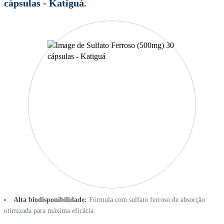
cápsulas - Katiguá
.
Alta biodisponibilidade:
Fórmula com sulfato ferroso de absorção
otimizada para máxima eficácia.