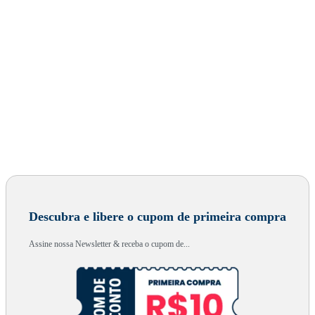
Descubra e libere o cupom de primeira compra
Assine nossa Newsletter & receba o cupom de...