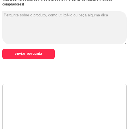
compradores!
enviar pergunta