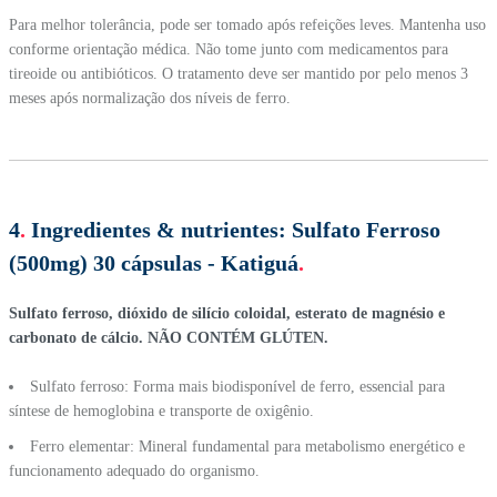
Para melhor tolerância, pode ser tomado após refeições leves. Mantenha uso
conforme orientação médica. Não tome junto com medicamentos para
tireoide ou antibióticos. O tratamento deve ser mantido por pelo menos 3
meses após normalização dos níveis de ferro.
4
.
Ingredientes & nutrientes:
Sulfato Ferroso
(500mg) 30 cápsulas - Katiguá
.
Sulfato ferroso, dióxido de silício coloidal, esterato de magnésio e
carbonato de cálcio. NÃO CONTÉM GLÚTEN.
Sulfato ferroso: Forma mais biodisponível de ferro, essencial para
síntese de hemoglobina e transporte de oxigênio.
Ferro elementar: Mineral fundamental para metabolismo energético e
funcionamento adequado do organismo.