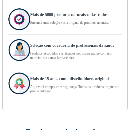
Mais de 5000 produtos naturais cadastrados
Encontre uma coleção vasta original de produtos naturais.
Seleção com curadoria de profissionais da saúde
Produtos escolhidos e analisados por nossa equipe com um
nutricionista e uma farmacêutica.
Mais de 15 anos como distribuidores originais
Aqui você compra com segurança. Todos os produtos originais e
pronta entrega!