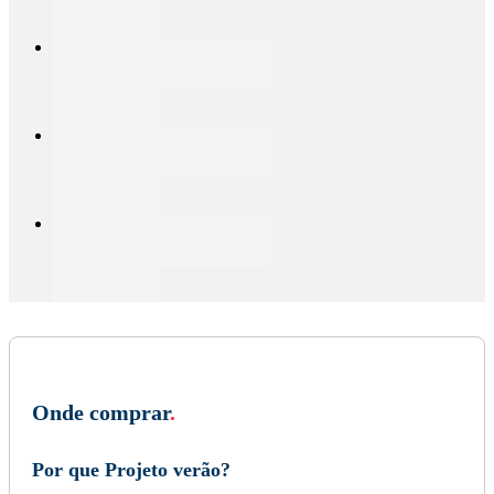
Onde comprar
.
Por que Projeto verão?