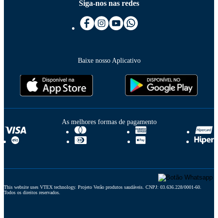
Siga-nos nas redes
Baixe nosso Aplicativo
As melhores formas de pagamento
This website uses VTEX technology. Projeto Verão produtos saudáveis. CNPJ: 03.636.228/0001-60. 
Todos os direitos reservados.