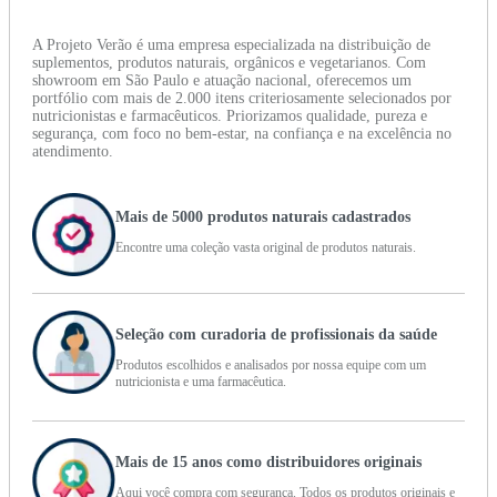
A Projeto Verão é uma empresa especializada na distribuição de
suplementos, produtos naturais, orgânicos e vegetarianos. Com
showroom em São Paulo e atuação nacional, oferecemos um
portfólio com mais de 2.000 itens criteriosamente selecionados por
nutricionistas e farmacêuticos. Priorizamos qualidade, pureza e
segurança, com foco no bem-estar, na confiança e na excelência no
atendimento.
Mais de 5000 produtos naturais cadastrados
Encontre uma coleção vasta original de produtos naturais.
Seleção com curadoria de profissionais da saúde
Produtos escolhidos e analisados por nossa equipe com um
nutricionista e uma farmacêutica.
Mais de 15 anos como distribuidores originais
Aqui você compra com segurança. Todos os produtos originais e