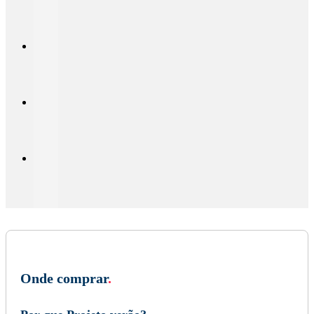
Onde comprar
.