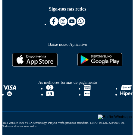
Siga-nos nas redes
Baixe nosso Aplicativo
As melhores formas de pagamento
This website uses VTEX technology. Projeto Verão produtos saudáveis. CNPJ: 03.636.228/0001-60. 
Todos os direitos reservados.