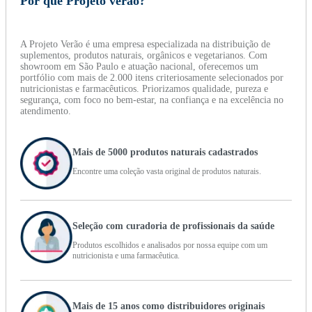
Por que Projeto verão?
A Projeto Verão é uma empresa especializada na distribuição de
suplementos, produtos naturais, orgânicos e vegetarianos. Com
showroom em São Paulo e atuação nacional, oferecemos um
portfólio com mais de 2.000 itens criteriosamente selecionados por
nutricionistas e farmacêuticos. Priorizamos qualidade, pureza e
segurança, com foco no bem-estar, na confiança e na excelência no
atendimento.
Mais de 5000 produtos naturais cadastrados
Encontre uma coleção vasta original de produtos naturais.
Seleção com curadoria de profissionais da saúde
Produtos escolhidos e analisados por nossa equipe com um
nutricionista e uma farmacêutica.
Mais de 15 anos como distribuidores originais