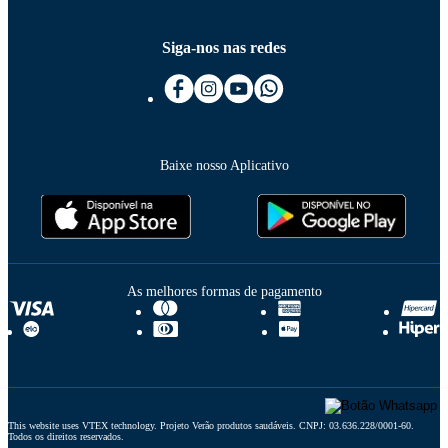
Siga-nos nas redes
Baixe nosso Aplicativo
As melhores formas de pagamento
This website uses VTEX technology. Projeto Verão produtos saudáveis. CNPJ: 03.636.228/0001-60. 
Todos os direitos reservados.