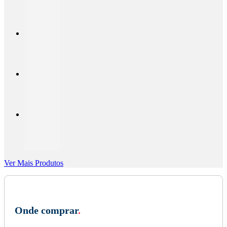
Ver Mais Produtos
Onde comprar
.