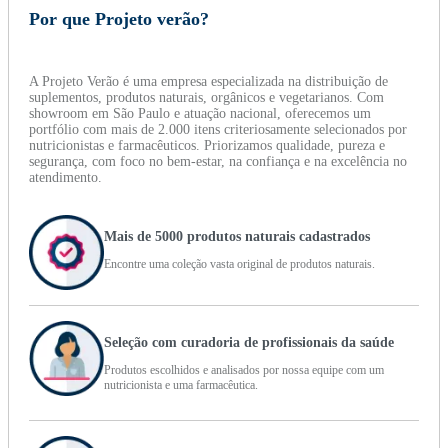
Por que Projeto verão?
A Projeto Verão é uma empresa especializada na distribuição de
suplementos, produtos naturais, orgânicos e vegetarianos. Com
showroom em São Paulo e atuação nacional, oferecemos um
portfólio com mais de 2.000 itens criteriosamente selecionados por
nutricionistas e farmacêuticos. Priorizamos qualidade, pureza e
segurança, com foco no bem-estar, na confiança e na excelência no
atendimento.
Mais de 5000 produtos naturais cadastrados
Encontre uma coleção vasta original de produtos naturais.
Seleção com curadoria de profissionais da saúde
Produtos escolhidos e analisados por nossa equipe com um
nutricionista e uma farmacêutica.