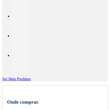
Ver Mais Produtos
Onde comprar
.