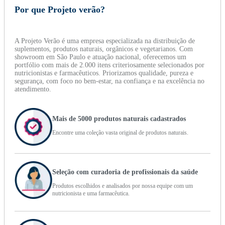
Por que Projeto verão?
A Projeto Verão é uma empresa especializada na distribuição de
suplementos, produtos naturais, orgânicos e vegetarianos. Com
showroom em São Paulo e atuação nacional, oferecemos um
portfólio com mais de 2.000 itens criteriosamente selecionados por
nutricionistas e farmacêuticos. Priorizamos qualidade, pureza e
segurança, com foco no bem-estar, na confiança e na excelência no
atendimento.
Mais de 5000 produtos naturais cadastrados
Encontre uma coleção vasta original de produtos naturais.
Seleção com curadoria de profissionais da saúde
Produtos escolhidos e analisados por nossa equipe com um
nutricionista e uma farmacêutica.