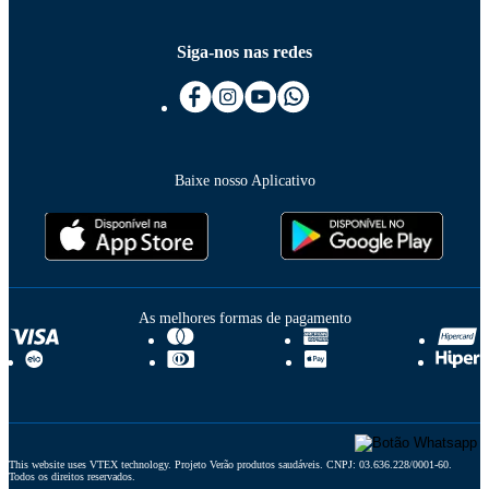
Siga-nos nas redes
Baixe nosso Aplicativo
As melhores formas de pagamento
This website uses VTEX technology. Projeto Verão produtos saudáveis. CNPJ: 03.636.228/0001-60. 
Todos os direitos reservados.