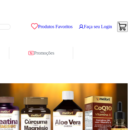
0
Produtos Favoritos
Faça seu Login
Promoções