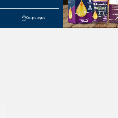
Compra segura