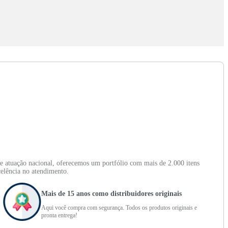
e atuação nacional, oferecemos um portfólio com mais de 2.000 itens
celência no atendimento.
Mais de 15 anos como distribuidores originais
Aqui você compra com segurança. Todos os produtos originais e
pronta entrega!