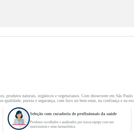
tos, produtos naturais, orgânicos e vegetarianos. Com showroom em São Paulo 
mos qualidade, pureza e segurança, com foco no bem-estar, na confiança e na ex
Seleção com curadoria de profissionais da saúde
Produtos escolhidos e analisados por nossa equipe com um
nutricionista e uma farmacêutica.