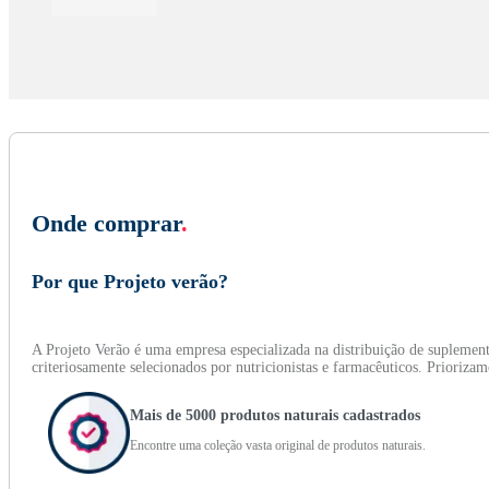
Onde comprar
.
Por que Projeto verão?
A Projeto Verão é uma empresa especializada na distribuição de suplemen
criteriosamente selecionados por nutricionistas e farmacêuticos. Prioriza
Mais de 5000 produtos naturais cadastrados
Encontre uma coleção vasta original de produtos naturais.