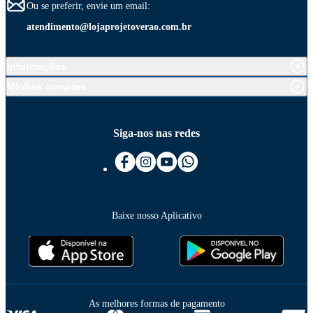
Ou se preferir, envie um email:
atendimento@lojaprojetoverao.com.br
Informações
Minhas compras
Siga-nos nas redes
Baixe nosso Aplicativo
As melhores formas de pagamento