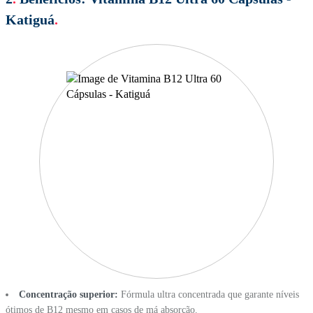
Katiguá
.
Concentração superior:
Fórmula ultra concentrada que garante níveis
ótimos de B12 mesmo em casos de má absorção.