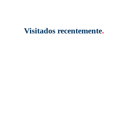
Visitados recentemente
.