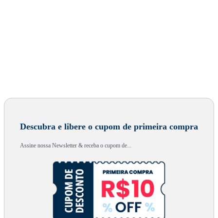
Descubra e libere o cupom de primeira compra
Assine nossa Newsletter & receba o cupom de...