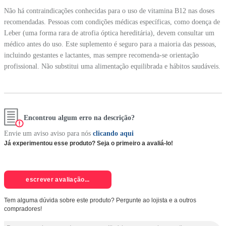
Não há contraindicações conhecidas para o uso de vitamina B12 nas doses
recomendadas. Pessoas com condições médicas específicas, como doença de
Leber (uma forma rara de atrofia óptica hereditária), devem consultar um
médico antes do uso. Este suplemento é seguro para a maioria das pessoas,
incluindo gestantes e lactantes, mas sempre recomenda-se orientação
profissional. Não substitui uma alimentação equilibrada e hábitos saudáveis.
Encontrou algum erro na descrição?
Envie um aviso aviso para nós
clicando aqui
Já experimentou esse produto? Seja o primeiro a avaliá-lo!
escrever avaliação...
Tem alguma dúvida sobre este produto? Pergunte ao lojista e a outros
compradores!