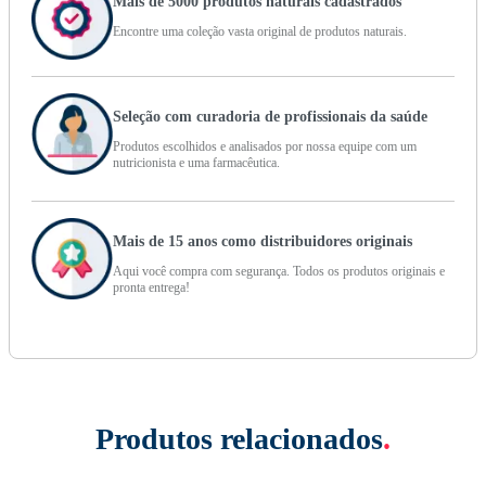
Mais de 5000 produtos naturais cadastrados
Encontre uma coleção vasta original de produtos naturais.
Seleção com curadoria de profissionais da saúde
Produtos escolhidos e analisados por nossa equipe com um
nutricionista e uma farmacêutica.
Mais de 15 anos como distribuidores originais
Aqui você compra com segurança. Todos os produtos originais e
pronta entrega!
Produtos relacionados
.