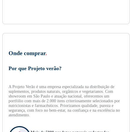
Onde comprar
.
Por que Projeto verão?
A Projeto Verão é uma empresa especializada na distribuição de
suplementos, produtos naturais, orgânicos e vegetarianos. Com
showroom em São Paulo e atuação nacional, oferecemos um
portfólio com mais de 2.000 itens criteriosamente selecionados por
nutricionistas e farmacêuticos. Priorizamos qualidade, pureza e
segurança, com foco no bem-estar, na confiança e na excelência no
atendimento.