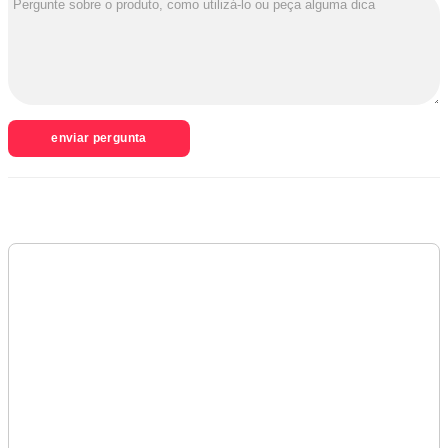
enviar pergunta